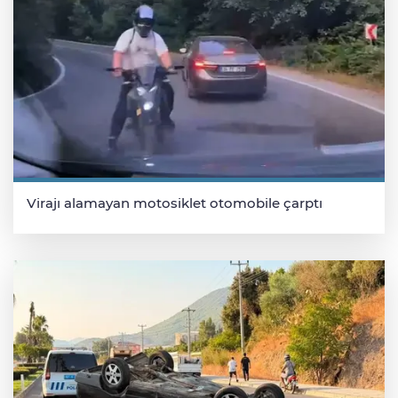
Virajı alamayan motosiklet otomobile çarptı