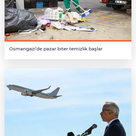
Osmangazi’de pazar biter temizlik başlar