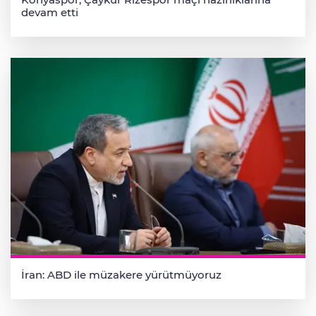
devam etti
İran: ABD ile müzakere yürütmüyoruz