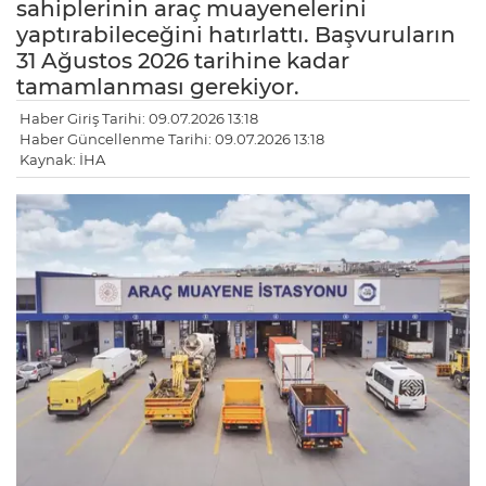
sahiplerinin araç muayenelerini
yaptırabileceğini hatırlattı. Başvuruların
31 Ağustos 2026 tarihine kadar
tamamlanması gerekiyor.
Haber Giriş Tarihi: 09.07.2026 13:18
Haber Güncellenme Tarihi: 09.07.2026 13:18
Kaynak: İHA