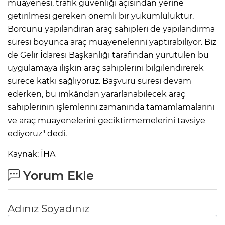
muayenesi, trafik güvenliği açısından yerine
getirilmesi gereken önemli bir yükümlülüktür.
Borcunu yapılandıran araç sahipleri de yapılandırma
süresi boyunca araç muayenelerini yaptırabiliyor. Biz
de Gelir İdaresi Başkanlığı tarafından yürütülen bu
uygulamaya ilişkin araç sahiplerini bilgilendirerek
sürece katkı sağlıyoruz. Başvuru süresi devam
ederken, bu imkândan yararlanabilecek araç
sahiplerinin işlemlerini zamanında tamamlamalarını
ve araç muayenelerini geciktirmemelerini tavsiye
ediyoruz" dedi.
Kaynak: İHA
Yorum Ekle
Adınız Soyadınız