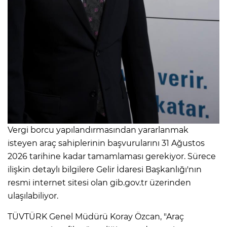
Vergi borcu yapılandırmasından yararlanmak
isteyen araç sahiplerinin başvurularını 31 Ağustos
2026 tarihine kadar tamamlaması gerekiyor. Sürece
ilişkin detaylı bilgilere Gelir İdaresi Başkanlığı'nın
resmi internet sitesi olan gib.gov.tr üzerinden
ulaşılabiliyor.
TÜVTÜRK Genel Müdürü Koray Özcan, "Araç