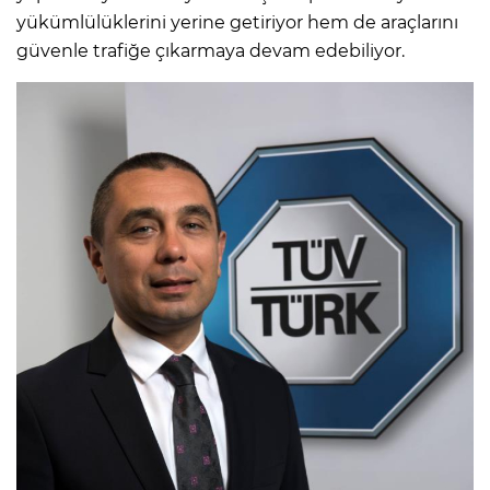
yükümlülüklerini yerine getiriyor hem de araçlarını
güvenle trafiğe çıkarmaya devam edebiliyor.