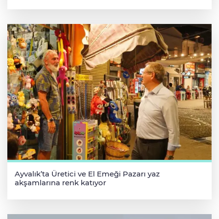
Ayvalık’ta Üretici ve El Emeği Pazarı yaz
akşamlarına renk katıyor