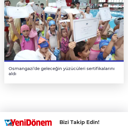
Osmangazi’de geleceğin yüzücüleri sertifikalarını
aldı
Bizi Takip Edin!