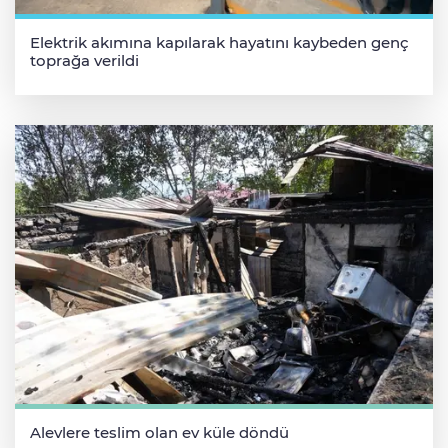
Elektrik akımına kapılarak hayatını kaybeden genç
toprağa verildi
Alevlere teslim olan ev küle döndü