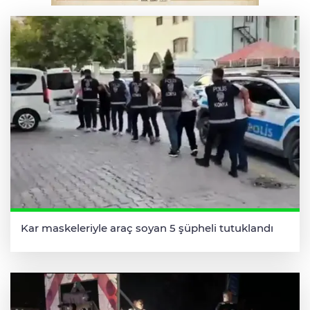
Kar maskeleriyle araç soyan 5 şüpheli tutuklandı