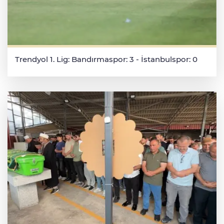
Trendyol 1. Lig: Bandırmaspor: 3 - İstanbulspor: 0