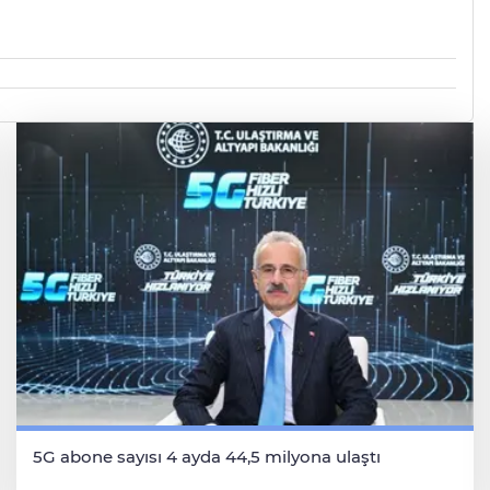
5G abone sayısı 4 ayda 44,5 milyona ulaştı