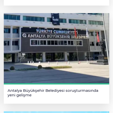
Antalya Büyükşehir Belediyesi soruşturmasında
yeni gelişme