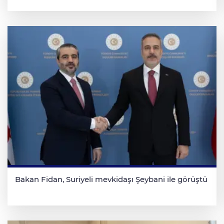
Bakan Fidan, Suriyeli mevkidaşı Şeybani ile görüştü