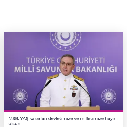
MSB: YAŞ kararları devletimize ve milletimize hayırlı
olsun