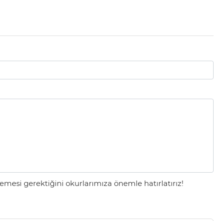
mesi gerektiğini okurlarımıza önemle hatırlatırız!