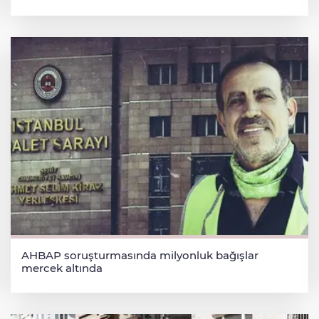
AHBAP soruşturmasında milyonluk bağışlar
mercek altında