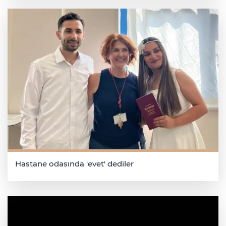
Hastane odasında 'evet' dediler