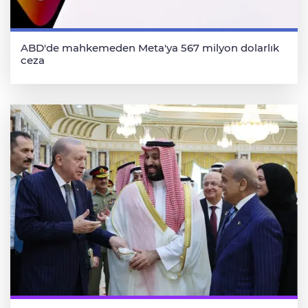
ABD'de mahkemeden Meta'ya 567 milyon dolarlık
ceza