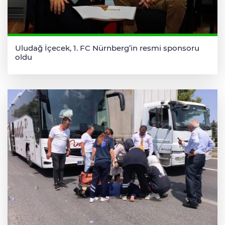
Uludağ İçecek, 1. FC Nürnberg’in resmi sponsoru
oldu