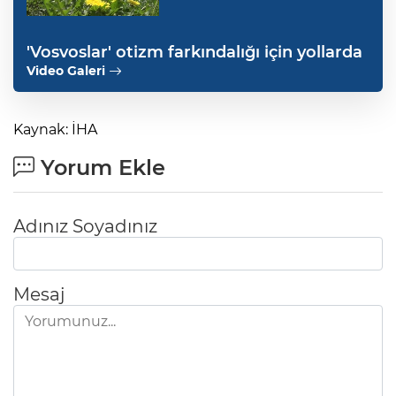
'Vosvoslar' otizm farkındalığı için yollarda
Video Galeri
Kaynak: İHA
Yorum Ekle
Adınız Soyadınız
Mesaj