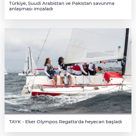
Türkiye, Suudi Arabistan ve Pakistan savunma
anlaşması imzaladı
TAYK - Eker Olympos Regatta'da heyecan başladı