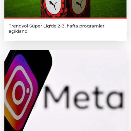
Trendyol Süper Lig'de 2-3. hafta programları
açıklandı