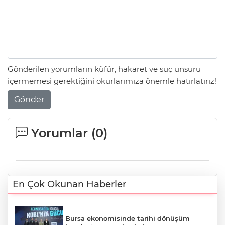
Gönderilen yorumların küfür, hakaret ve suç unsuru
içermemesi gerektiğini okurlarımıza önemle hatırlatırız!
Gönder
Yorumlar (
0
)
En Çok Okunan Haberler
Bursa ekonomisinde tarihi dönüşüm