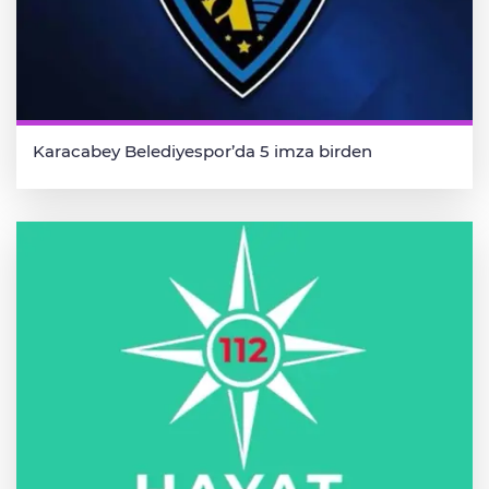
Karacabey Belediyespor’da 5 imza birden