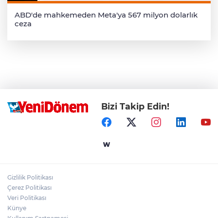
ABD'de mahkemeden Meta'ya 567 milyon dolarlık
ceza
Bizi Takip Edin!
Gizlilik Politikası
Çerez Politikası
Veri Politikası
Künye