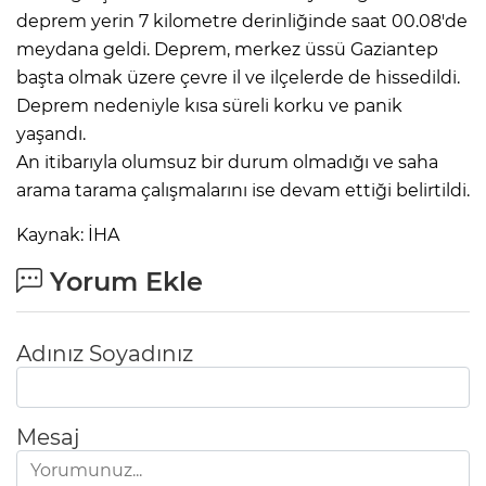
deprem yerin 7 kilometre derinliğinde saat 00.08'de
meydana geldi. Deprem, merkez üssü Gaziantep
başta olmak üzere çevre il ve ilçelerde de hissedildi.
Deprem nedeniyle kısa süreli korku ve panik
yaşandı.
An itibarıyla olumsuz bir durum olmadığı ve saha
arama tarama çalışmalarını ise devam ettiği belirtildi.
Kaynak: İHA
Yorum Ekle
Adınız Soyadınız
Mesaj