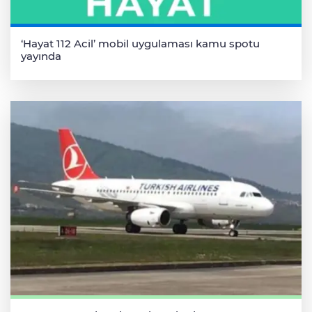
‘Hayat 112 Acil’ mobil uygulaması kamu spotu
yayında