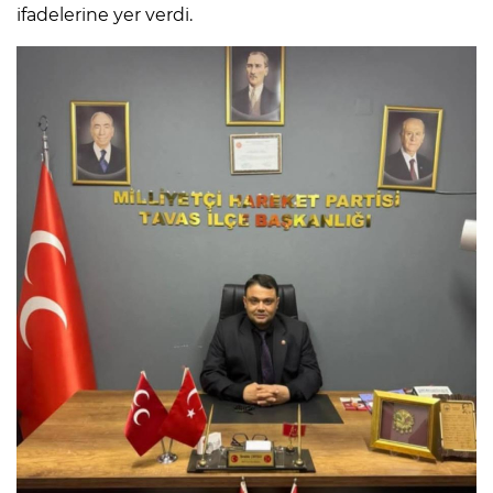
ifadelerine yer verdi.