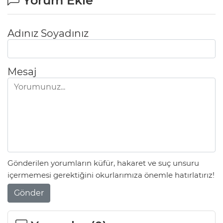
Yorum Ekle
Adınız Soyadınız
Mesaj
Gönderilen yorumların küfür, hakaret ve suç unsuru
içermemesi gerektiğini okurlarımıza önemle hatırlatırız!
Gönder