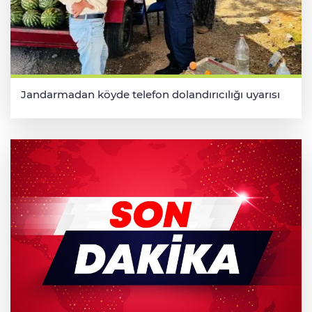
Jandarmadan köyde telefon dolandırıcılığı uyarısı