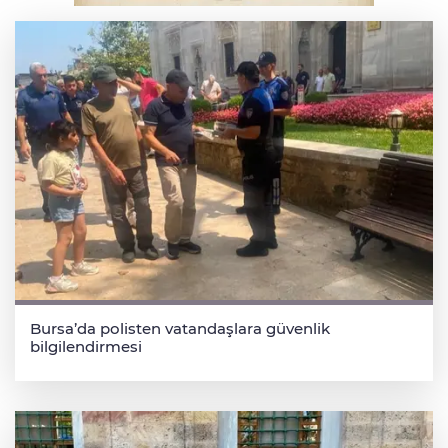
sponsoru oldu
Bursa’da polisten vatandaşlara güvenlik
bilgilendirmesi