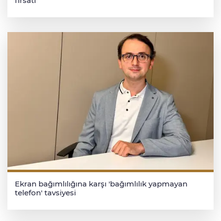
fırsatı
Ekran bağımlılığına karşı 'bağımlılık yapmayan
telefon' tavsiyesi