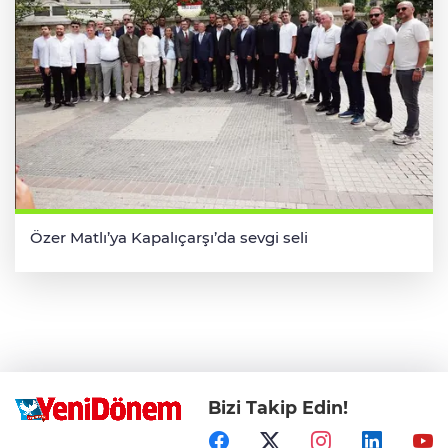
Özer Matlı’ya Kapalıçarşı’da sevgi seli
Bizi Takip Edin!