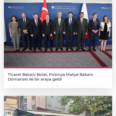
Ticaret Bakanı Bolat, Polonya Maliye Bakanı
Domanski ile bir araya geldi