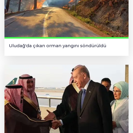
Uludağ'da çıkan orman yangını söndürüldü