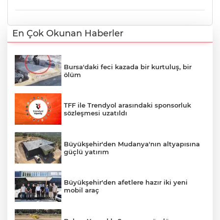
En Çok Okunan Haberler
Bursa'daki feci kazada bir kurtuluş, bir
ölüm
TFF ile Trendyol arasındaki sponsorluk
sözleşmesi uzatıldı
Büyükşehir'den Mudanya'nın altyapısına
güçlü yatırım
Büyükşehir'den afetlere hazır iki yeni
mobil araç