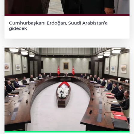
Cumhurbaşkanı Erdoğan, Suudi Arabistan’a
gidecek