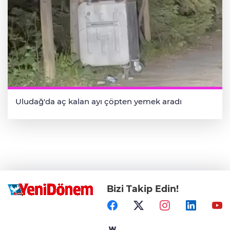
Uludağ'da aç kalan ayı çöpten yemek aradı
Bizi Takip Edin!