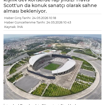
Scott'un da konuk sanatçı olarak sahne
alması bekleniyor.
Haber Giriş Tarihi: 24.05.2026 10:18
Haber Güncellenme Tarihi: 24.05.2026 10:43
Kaynak: İHA