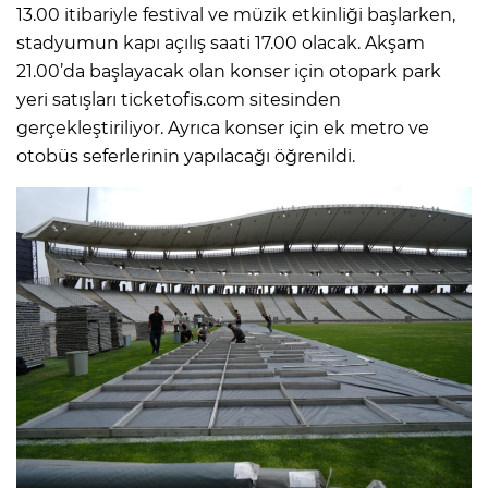
13.00 itibariyle festival ve müzik etkinliği başlarken,
stadyumun kapı açılış saati 17.00 olacak. Akşam
21.00’da başlayacak olan konser için otopark park
yeri satışları ticketofis.com sitesinden
gerçekleştiriliyor. Ayrıca konser için ek metro ve
otobüs seferlerinin yapılacağı öğrenildi.