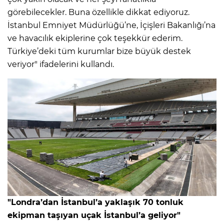
görebilecekler. Buna özellikle dikkat ediyoruz.
İstanbul Emniyet Müdürlüğü’ne, İçişleri Bakanlığı’na
ve havacılık ekiplerine çok teşekkür ederim.
Türkiye’deki tüm kurumlar bize büyük destek
veriyor" ifadelerini kullandı.
"Londra’dan İstanbul’a yaklaşık 70 tonluk
ekipman taşıyan uçak İstanbul’a geliyor"