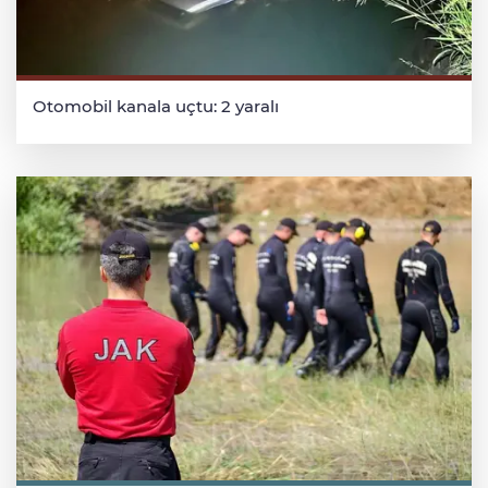
Otomobil kanala uçtu: 2 yaralı