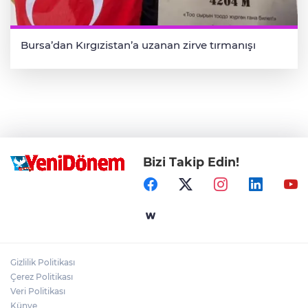
Bursa’dan Kırgızistan’a uzanan zirve tırmanışı
Bizi Takip Edin!
Gizlilik Politikası
Çerez Politikası
Veri Politikası
Künye