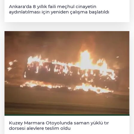
Ankara'da 8 yıllık faili meçhul cinayetin
aydınlatılması için yeniden çalışma başlatıldı
Kuzey Marmara Otoyolunda saman yüklü tır
dorsesi alevlere teslim oldu