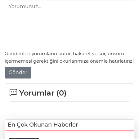
Gönderilen yorumların küfür, hakaret ve suç unsuru
içermemesi gerektiğini okurlarımıza önemle hatırlatırız!
Gönder
Yorumlar (
0
)
En Çok Okunan Haberler