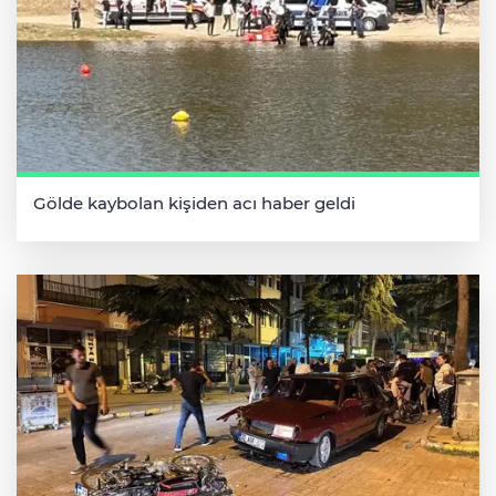
Gölde kaybolan kişiden acı haber geldi