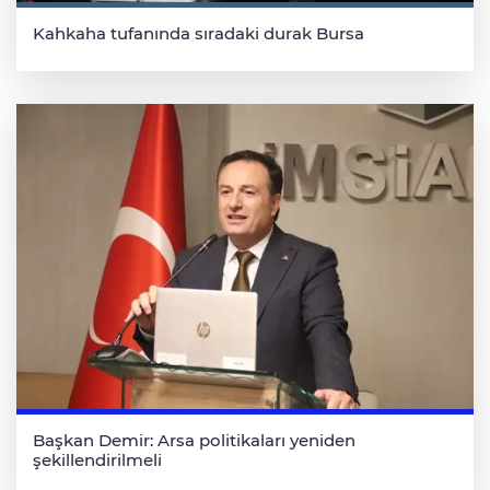
Kahkaha tufanında sıradaki durak Bursa
Başkan Demir: Arsa politikaları yeniden
şekillendirilmeli