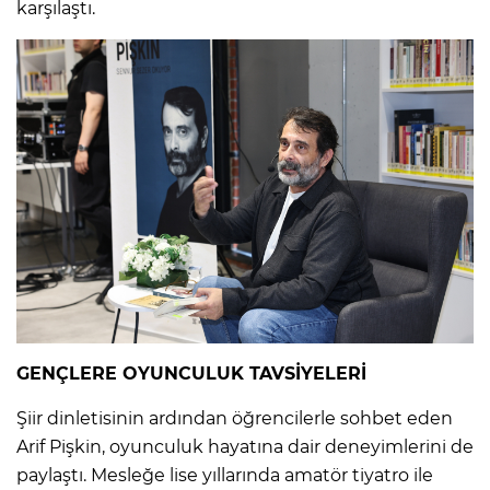
karşılaştı.
GENÇLERE OYUNCULUK TAVSİYELERİ
Şiir dinletisinin ardından öğrencilerle sohbet eden
Arif Pişkin, oyunculuk hayatına dair deneyimlerini de
paylaştı. Mesleğe lise yıllarında amatör tiyatro ile