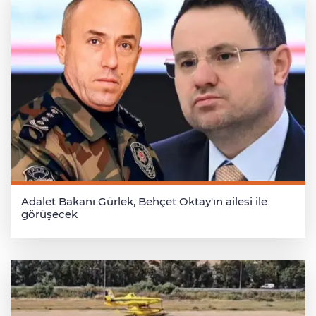
Adalet Bakanı Gürlek, Behçet Oktay'ın ailesi ile
görüşecek