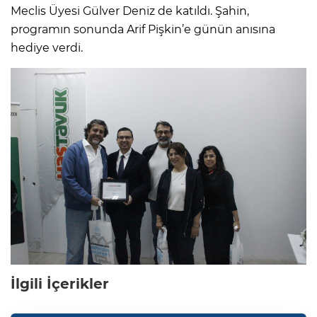
Meclis Üyesi Gülver Deniz de katıldı. Şahin,
programın sonunda Arif Pişkin’e günün anısına
hediye verdi.
İlgili İçerikler