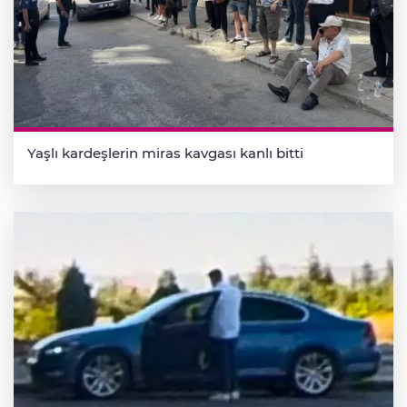
Yaşlı kardeşlerin miras kavgası kanlı bitti