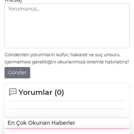
Gönderilen yorumların küfür, hakaret ve suç unsuru
içermemesi gerektiğini okurlarımıza önemle hatırlatırız!
Gönder
Yorumlar (
0
)
En Çok Okunan Haberler