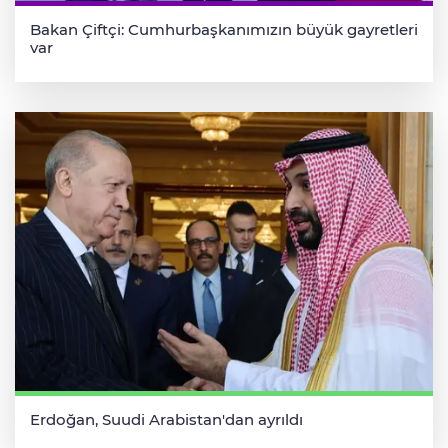
Bakan Çiftçi: Cumhurbaşkanımızın büyük gayretleri
var
Erdoğan, Suudi Arabistan'dan ayrıldı