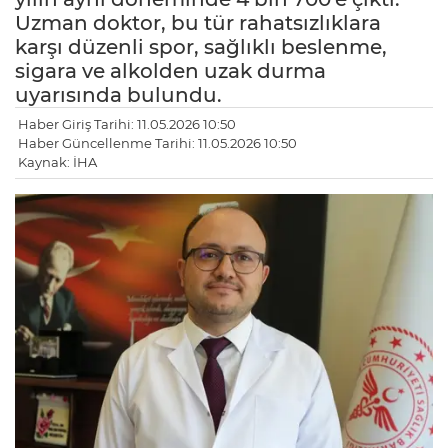
Uzman doktor, bu tür rahatsızlıklara
karşı düzenli spor, sağlıklı beslenme,
sigara ve alkolden uzak durma
uyarısında bulundu.
Haber Giriş Tarihi: 11.05.2026 10:50
Haber Güncellenme Tarihi: 11.05.2026 10:50
Kaynak: İHA