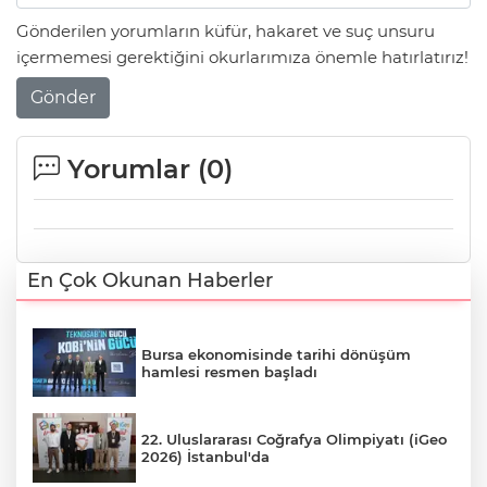
Gönderilen yorumların küfür, hakaret ve suç unsuru
içermemesi gerektiğini okurlarımıza önemle hatırlatırız!
Gönder
Yorumlar (
0
)
En Çok Okunan Haberler
Bursa ekonomisinde tarihi dönüşüm
hamlesi resmen başladı
22. Uluslararası Coğrafya Olimpiyatı (iGeo
2026) İstanbul'da