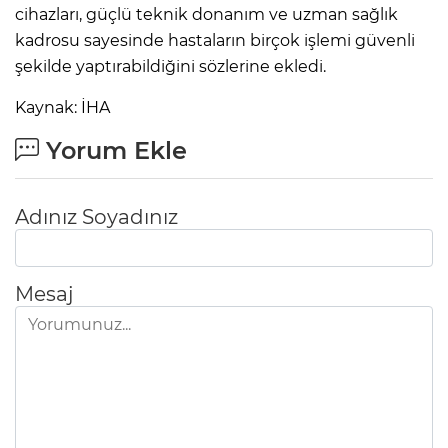
cihazları, güçlü teknik donanım ve uzman sağlık
kadrosu sayesinde hastaların birçok işlemi güvenli
şekilde yaptırabildiğini sözlerine ekledi.
Kaynak: İHA
Yorum Ekle
Adınız Soyadınız
Mesaj