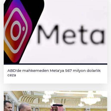
ABD'de mahkemeden Meta'ya 567 milyon dolarlık
ceza