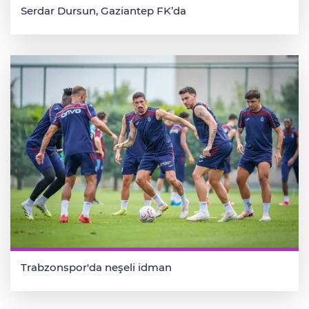
Serdar Dursun, Gaziantep FK’da
Trabzonspor'da neşeli idman