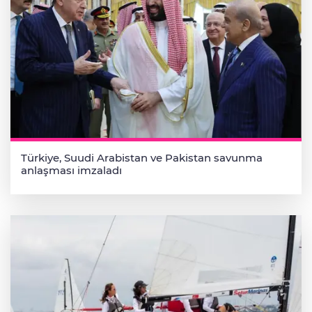
Türkiye, Suudi Arabistan ve Pakistan savunma
anlaşması imzaladı