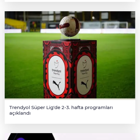
Trendyol Süper Lig'de 2-3. hafta programları
açıklandı