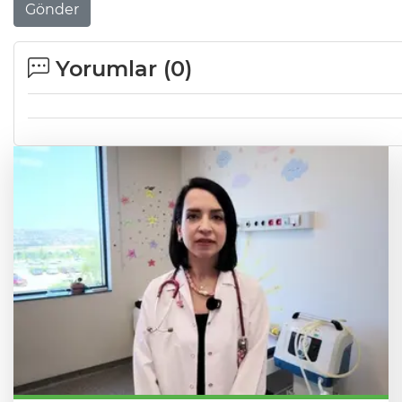
Gönder
Yorumlar (
0
)