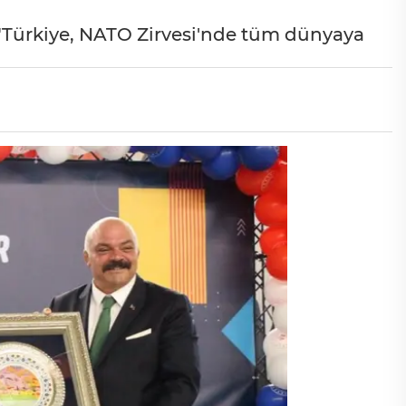
"Türkiye, NATO Zirvesi'nde tüm dünyaya