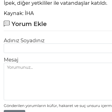
İpek, diğer yetkililer ile vatandaşlar katıldı.
Kaynak: İHA
Yorum Ekle
Adınız Soyadınız
Mesaj
Gönderilen yorumların küfür, hakaret ve suç unsuru içerme