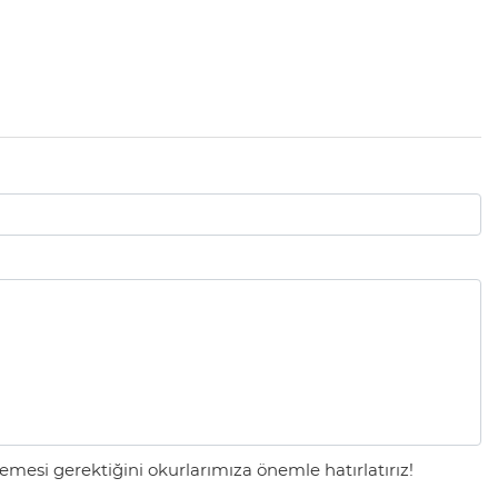
mesi gerektiğini okurlarımıza önemle hatırlatırız!