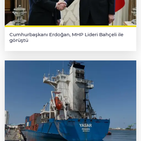
Cumhurbaşkanı Erdoğan, MHP Lideri Bahçeli ile
görüştü