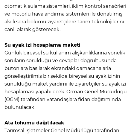
otomatik sulama sistemleri, iklim kontrol sensörleri
ve motorlu havalandırma sistemleri ile donatılmış
akıllı sera bölümü ziyaretçilere tarım teknolojilerini
canlı olarak gösterecek.
Su ayak izi hesaplama maketi
Günlük bireysel su kullanım alışkanlıklarına yönelik
soruların sorulduğu ve cevaplar doğrultusunda
butonlara basılarak ekrandaki damacanalarla
görselleştirilmiş bir şekilde bireysel su ayak izinin
sunulduğu maket yardımı ile ziyaretçiler su ayak izi
hesaplaması yapabilecek. Orman Genel Müdürlüğü
(OGM) tarafından vatandaşlara fidan dağıtımında
bulunulacak
Ata tohumu dağıtılacak
Tarımsal İşletmeler Genel Müdürlüğü tarafından