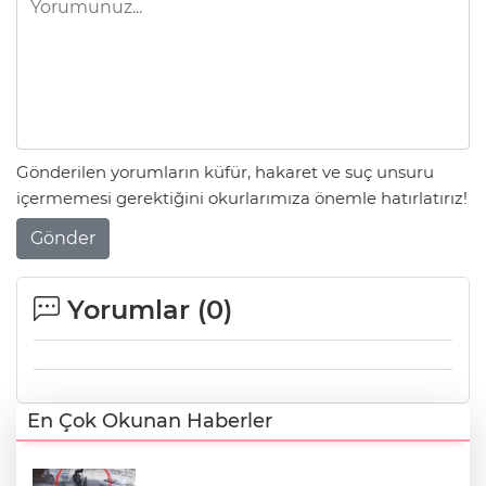
Gönderilen yorumların küfür, hakaret ve suç unsuru
içermemesi gerektiğini okurlarımıza önemle hatırlatırız!
Gönder
Yorumlar (
0
)
En Çok Okunan Haberler