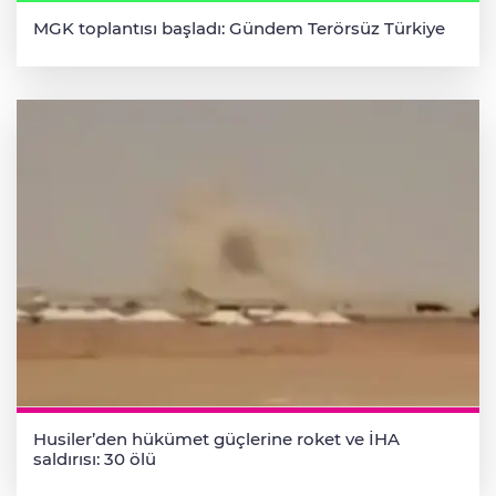
MGK toplantısı başladı: Gündem Terörsüz Türkiye
Husiler’den hükümet güçlerine roket ve İHA
saldırısı: 30 ölü