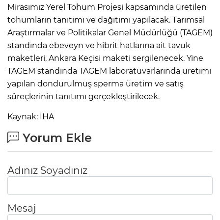
Mirasımız Yerel Tohum Projesi kapsamında üretilen
tohumların tanıtımı ve dağıtımı yapılacak. Tarımsal
Araştırmalar ve Politikalar Genel Müdürlüğü (TAGEM)
standında ebeveyn ve hibrit hatlarına ait tavuk
maketleri, Ankara Keçisi maketi sergilenecek. Yine
TAGEM standında TAGEM laboratuvarlarında üretimi
yapılan dondurulmuş sperma üretim ve satış
süreçlerinin tanıtımı gerçekleştirilecek.
Kaynak: İHA
Yorum Ekle
Adınız Soyadınız
Mesaj