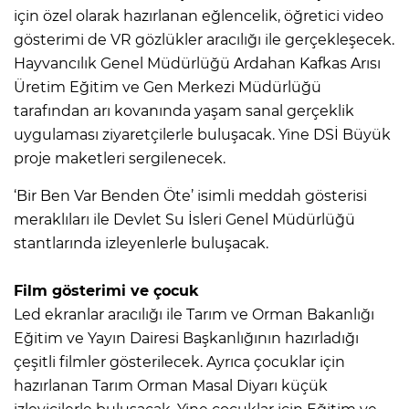
için özel olarak hazırlanan eğlencelik, öğretici video
gösterimi de VR gözlükler aracılığı ile gerçekleşecek.
Hayvancılık Genel Müdürlüğü Ardahan Kafkas Arısı
Üretim Eğitim ve Gen Merkezi Müdürlüğü
tarafından arı kovanında yaşam sanal gerçeklik
uygulaması ziyaretçilerle buluşacak. Yine DSİ Büyük
proje maketleri sergilenecek.
‘Bir Ben Var Benden Öte’ isimli meddah gösterisi
meraklıları ile Devlet Su İsleri Genel Müdürlüğü
stantlarında izleyenlerle buluşacak.
Film gösterimi ve çocuk
Led ekranlar aracılığı ile Tarım ve Orman Bakanlığı
Eğitim ve Yayın Dairesi Başkanlığının hazırladığı
çeşitli filmler gösterilecek. Ayrıca çocuklar için
hazırlanan Tarım Orman Masal Diyarı küçük