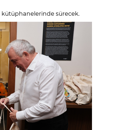
in kütüphanelerinde sürecek.