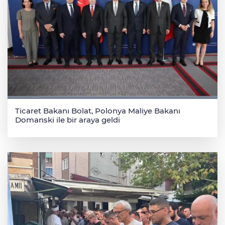
Ticaret Bakanı Bolat, Polonya Maliye Bakanı
Domanski ile bir araya geldi