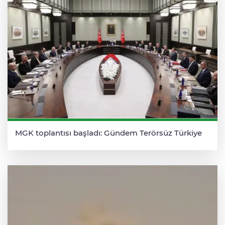
MGK toplantısı başladı: Gündem Terörsüz Türkiye