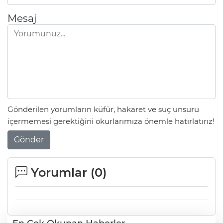
Mesaj
Gönderilen yorumların küfür, hakaret ve suç unsuru
içermemesi gerektiğini okurlarımıza önemle hatırlatırız!
Gönder
Yorumlar (
0
)