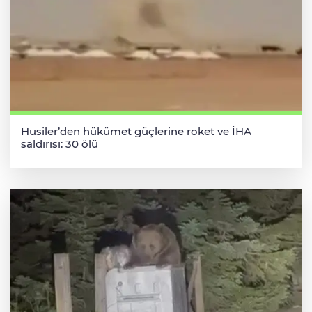
Husiler’den hükümet güçlerine roket ve İHA
saldırısı: 30 ölü