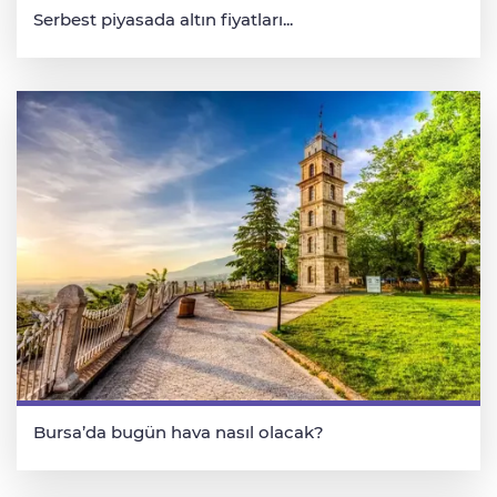
Serbest piyasada altın fiyatları...
Bursa’da bugün hava nasıl olacak?