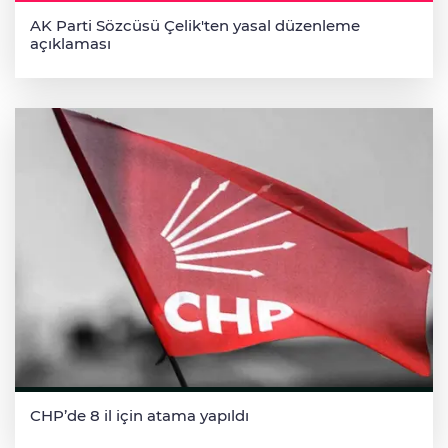
AK Parti Sözcüsü Çelik'ten yasal düzenleme
açıklaması
CHP’de 8 il için atama yapıldı