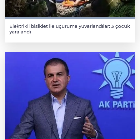
Elektrikli bisiklet ile uçuruma yuvarlandılar: 3 çocuk
yaralandı