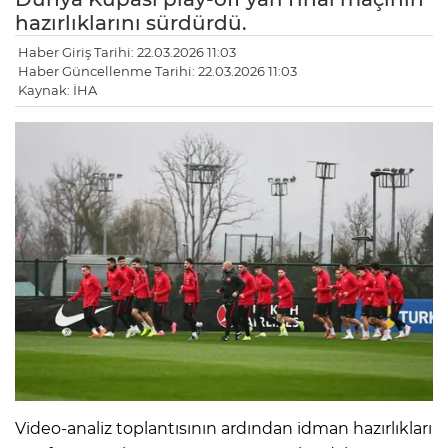
hazırlıklarını sürdürdü.
Haber Giriş Tarihi: 22.03.2026 11:03
Haber Güncellenme Tarihi: 22.03.2026 11:03
Kaynak: İHA
Video-analiz toplantısının ardından idman hazırlıkları