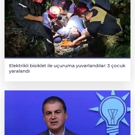
Elektrikli bisiklet ile uçuruma yuvarlandılar: 3 çocuk
yaralandı