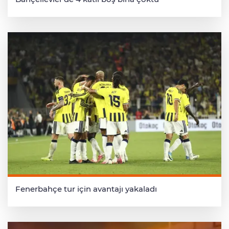
Fenerbahçe tur için avantajı yakaladı