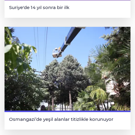
Suriye'de 14 yıl sonra bir ilk
Osmangazi’de yeşil alanlar titizlikle korunuyor