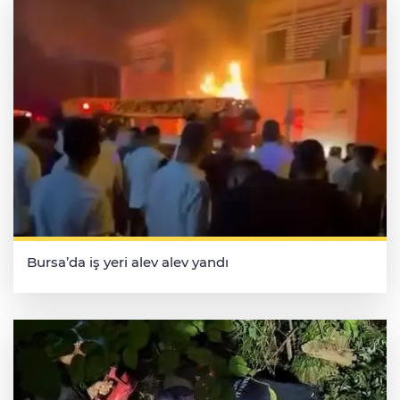
Bursa’da iş yeri alev alev yandı