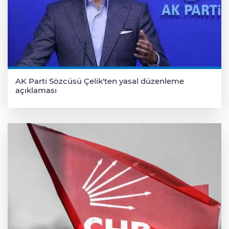
AK Parti Sözcüsü Çelik'ten yasal düzenleme
açıklaması