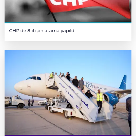
CHP’de 8 il için atama yapıldı