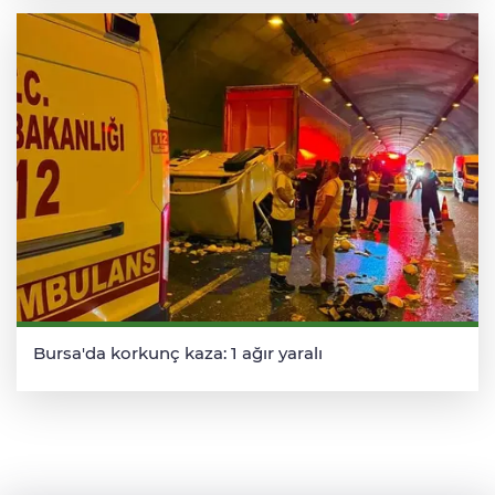
Bursa'da korkunç kaza: 1 ağır yaralı