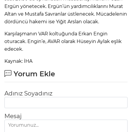
Ergün yönetecek. Ergün’ün yardımcılıklarını Murat
Altan ve Mustafa Savranlar üstlenecek. Mücadelenin
dördüncü hakemi ise Yiğit Arslan olacak.
Karşılaşmanın VAR koltuğunda Erkan Engin
oturacak. Engin’e, AVAR olarak Hüseyin Aylak eşlik
edecek.
Kaynak: İHA
Yorum Ekle
Adınız Soyadınız
Mesaj