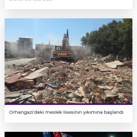
Orhangazi'deki meslek lisesinin yıkımına başlandı