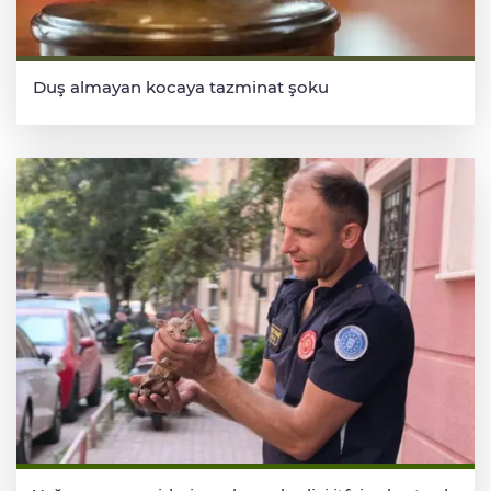
Duş almayan kocaya tazminat şoku