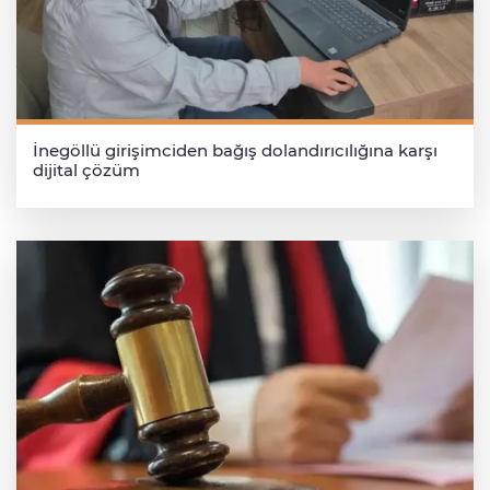
İnegöllü girişimciden bağış dolandırıcılığına karşı
dijital çözüm