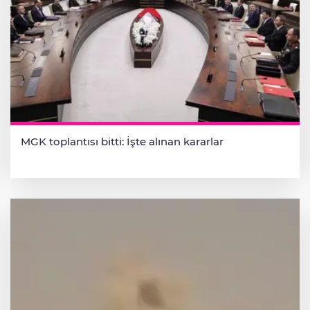
MGK toplantısı bitti: İşte alınan kararlar