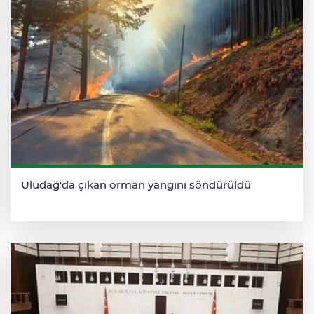
Uludağ'da çıkan orman yangını söndürüldü