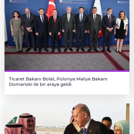
Ticaret Bakanı Bolat, Polonya Maliye Bakanı
Domanski ile bir araya geldi