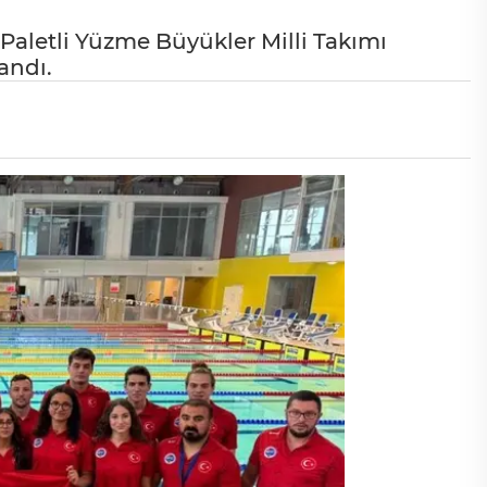
 Paletli Yüzme Büyükler Milli Takımı
andı.