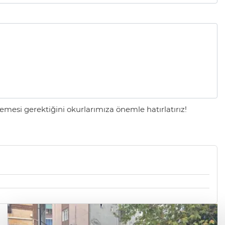
mesi gerektiğini okurlarımıza önemle hatırlatırız!