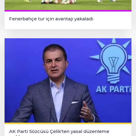
Fenerbahçe tur için avantajı yakaladı
AK Parti Sözcüsü Çelik'ten yasal düzenleme