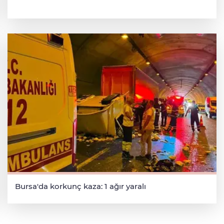
Bursa'da korkunç kaza: 1 ağır yaralı