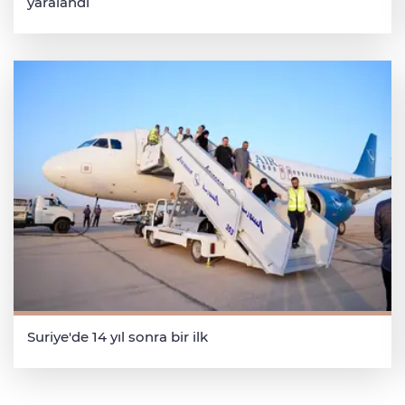
yaralandı
Suriye'de 14 yıl sonra bir ilk