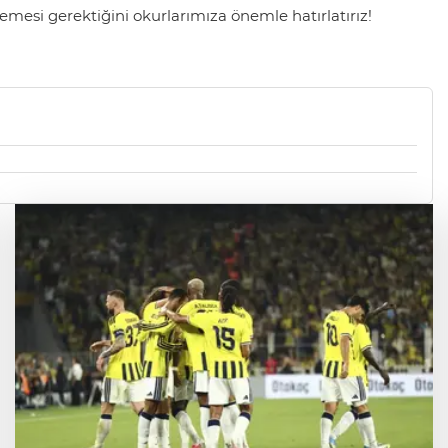
mesi gerektiğini okurlarımıza önemle hatırlatırız!