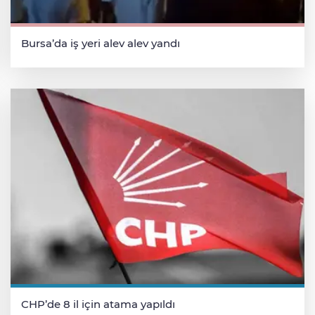
Bursa’da iş yeri alev alev yandı
CHP’de 8 il için atama yapıldı