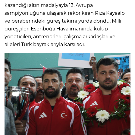
kazandığı altın madalyayla 13. Avrupa
şampiyonluğuna ulaşarak rekor kıran Rıza Kayaalp
ve beraberindeki güreş takımı yurda döndü. Milli
güreşçileri Esenboğa Havalimanında kulüp
yöneticileri, antrenörleri, çalışma arkadaşları ve
aileleri Türk bayraklarıyla karşıladı.