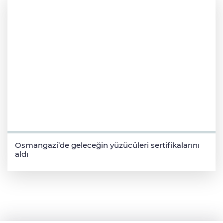
Osmangazi’de geleceğin yüzücüleri sertifikalarını
aldı