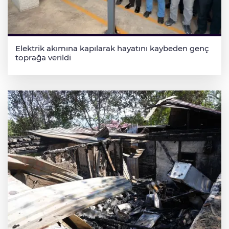
Elektrik akımına kapılarak hayatını kaybeden genç
toprağa verildi