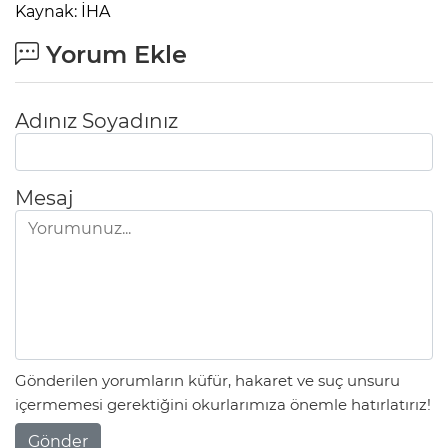
Kaynak: İHA
Yorum Ekle
Adınız Soyadınız
Mesaj
Gönderilen yorumların küfür, hakaret ve suç unsuru
içermemesi gerektiğini okurlarımıza önemle hatırlatırız!
Gönder