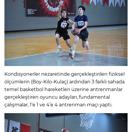
Kondisyonerler nezaretinde gerçekleştirilen fiziksel
ölçümlerin (Boy-Kilo-Kulaç) ardından 3 farklı sahada
temel basketbol hareketleri üzerine antrenmanlar
gerçekleştiren oyuncu adayları, fundamental
çalışmalar, 1’e 1 ve 4’e 4 antrenman maçı yaptı.