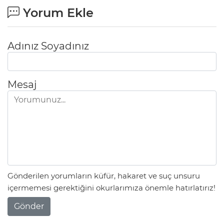
Yorum Ekle
Adınız Soyadınız
Mesaj
Gönderilen yorumların küfür, hakaret ve suç unsuru
içermemesi gerektiğini okurlarımıza önemle hatırlatırız!
Gönder