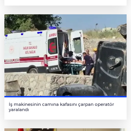
İş makinesinin camına kafasını çarpan operatör
yaralandı