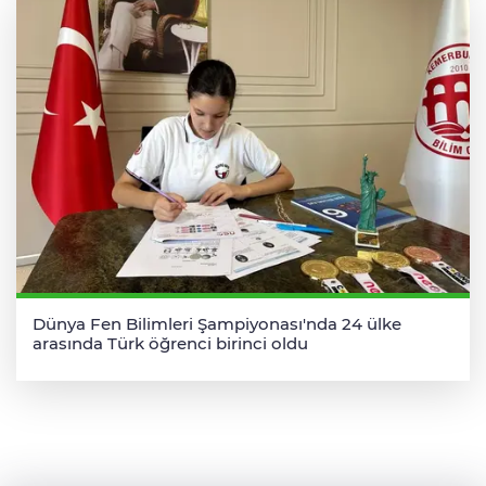
Dünya Fen Bilimleri Şampiyonası'nda 24 ülke
arasında Türk öğrenci birinci oldu