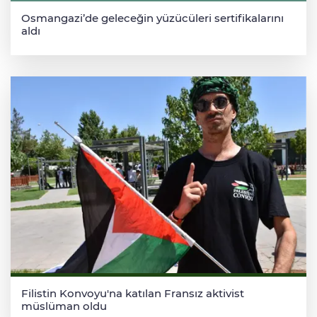
Osmangazi’de geleceğin yüzücüleri sertifikalarını
aldı
Filistin Konvoyu'na katılan Fransız aktivist
müslüman oldu