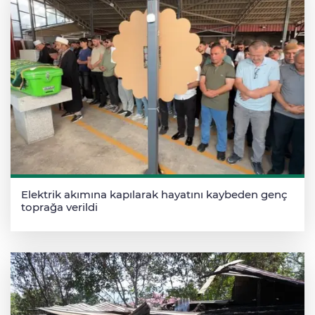
Elektrik akımına kapılarak hayatını kaybeden genç
toprağa verildi