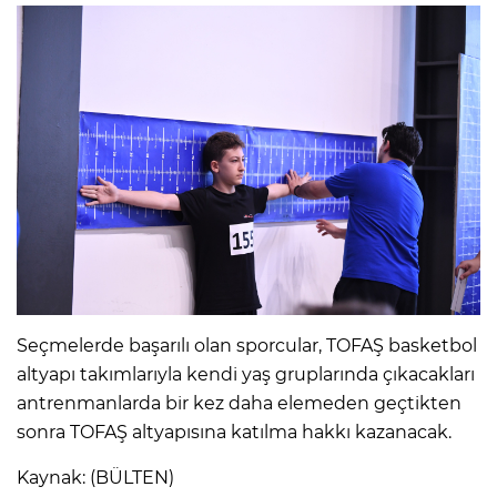
Seçmelerde başarılı olan sporcular, TOFAŞ basketbol
altyapı takımlarıyla kendi yaş gruplarında çıkacakları
antrenmanlarda bir kez daha elemeden geçtikten
sonra TOFAŞ altyapısına katılma hakkı kazanacak.
Kaynak: (BÜLTEN)