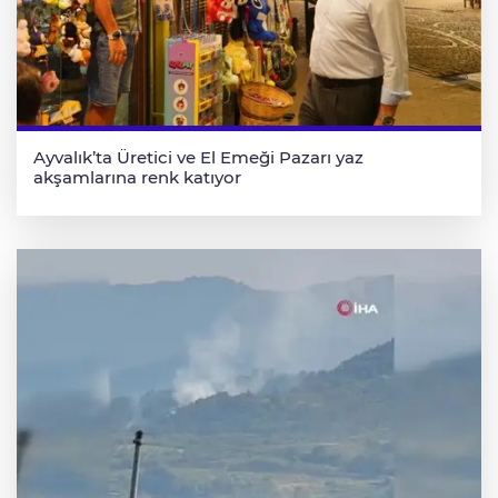
Ayvalık’ta Üretici ve El Emeği Pazarı yaz
akşamlarına renk katıyor