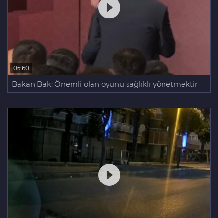
06:60
Bakan Bak: Önemli olan oyunu sağlıklı yönetmektir