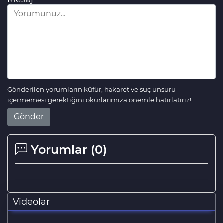
Gönderilen yorumların küfür, hakaret ve suç unsuru
içermemesi gerektiğini okurlarımıza önemle hatırlatırız!
Gönder
Yorumlar (
0
)
Videolar