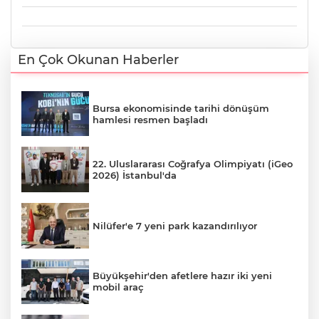
En Çok Okunan Haberler
Bursa ekonomisinde tarihi dönüşüm
hamlesi resmen başladı
22. Uluslararası Coğrafya Olimpiyatı (iGeo
2026) İstanbul'da
Nilüfer'e 7 yeni park kazandırılıyor
Büyükşehir'den afetlere hazır iki yeni
mobil araç