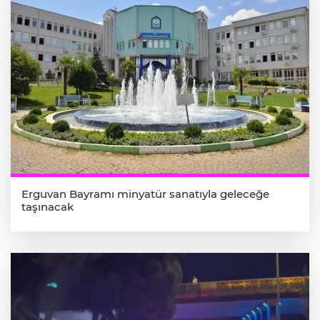
Erguvan Bayramı minyatür sanatıyla geleceğe
taşınacak