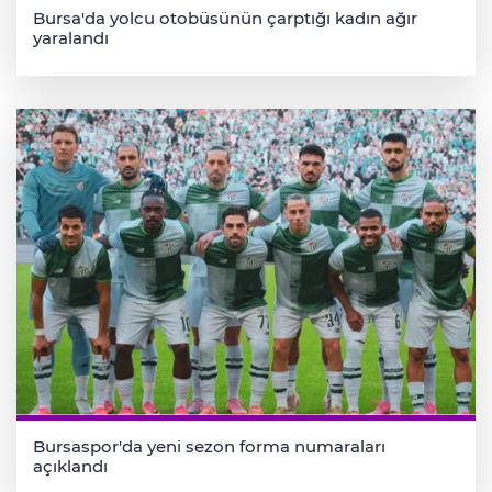
Bursa'da yolcu otobüsünün çarptığı kadın ağır
yaralandı
Bursaspor'da yeni sezon forma numaraları
açıklandı