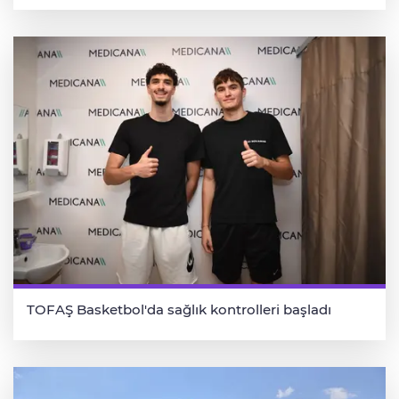
TOFAŞ Basketbol'da sağlık kontrolleri başladı