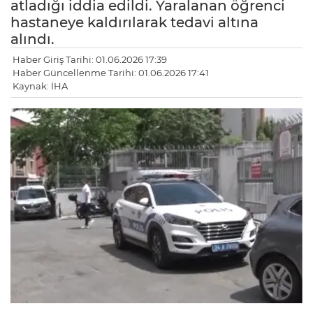
atladığı iddia edildi. Yaralanan öğrenci
hastaneye kaldırılarak tedavi altına
alındı.
Haber Giriş Tarihi: 01.06.2026 17:39
Haber Güncellenme Tarihi: 01.06.2026 17:41
Kaynak: İHA