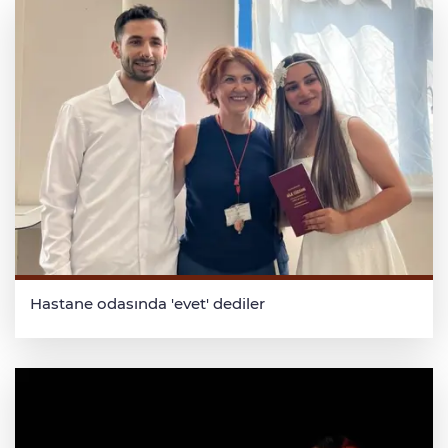
Hastane odasında 'evet' dediler