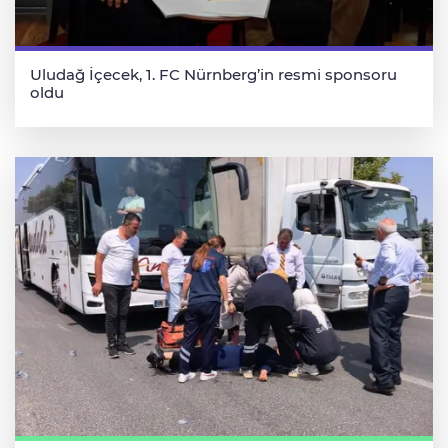
Uludağ İçecek, 1. FC Nürnberg’in resmi sponsoru
oldu