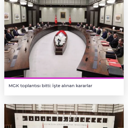
MGK toplantısı bitti: İşte alınan kararlar