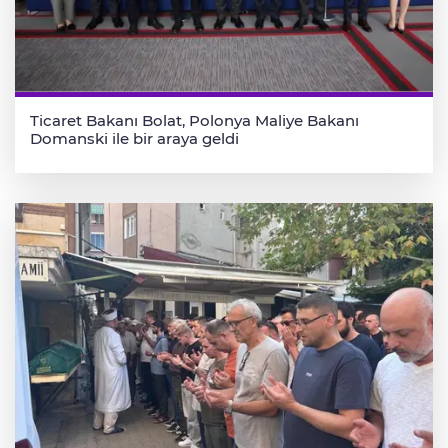
Ticaret Bakanı Bolat, Polonya Maliye Bakanı
Domanski ile bir araya geldi