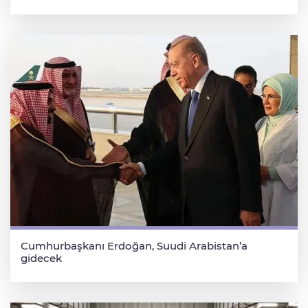
Cumhurbaşkanı Erdoğan, Suudi Arabistan’a
gidecek