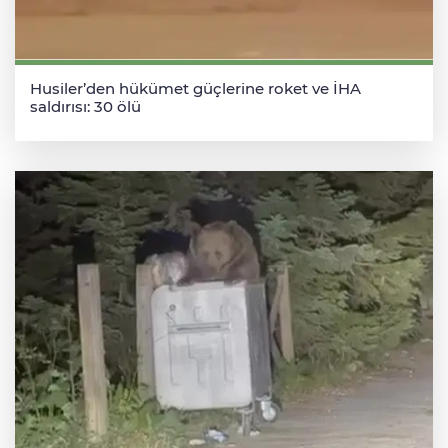
Husiler’den hükümet güçlerine roket ve İHA
saldırısı: 30 ölü