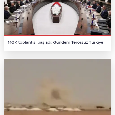
MGK toplantısı başladı: Gündem Terörsüz Türkiye