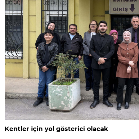
Kentler için yol gösterici olacak