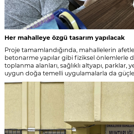
Her mahalleye özgü tasarım yapılacak
Proje tamamlandığında, mahallelerin afetler
betonarme yapılar gibi fiziksel önlemlerle 
toplanma alanları, sağlıklı altyapı, parklar, 
uygun doğa temelli uygulamalarla da güçle