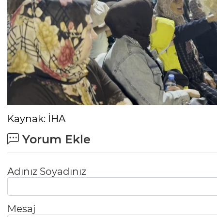
Kaynak: İHA
Yorum Ekle
Adınız Soyadınız
Mesaj