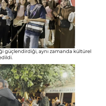
liği güçlendirdiği, aynı zamanda kültürel
dildi.