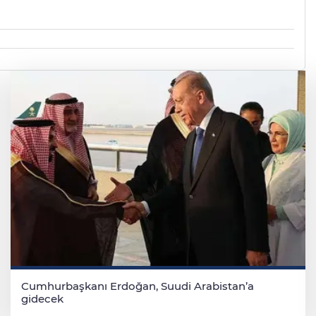
Cumhurbaşkanı Erdoğan, Suudi Arabistan’a
gidecek