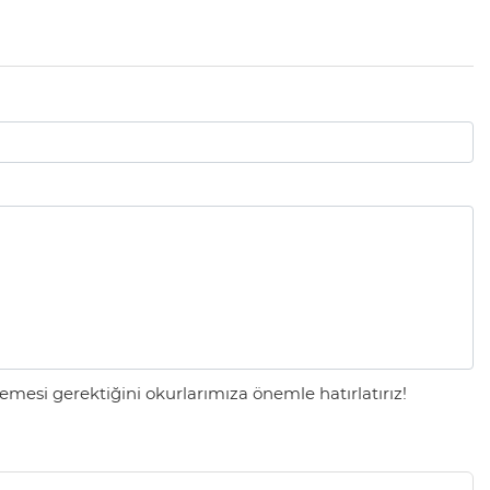
mesi gerektiğini okurlarımıza önemle hatırlatırız!