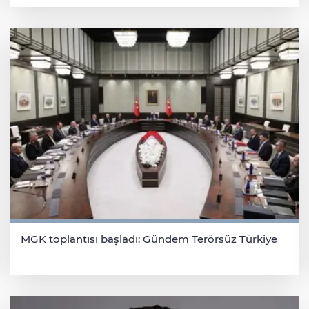
MGK toplantısı başladı: Gündem Terörsüz Türkiye