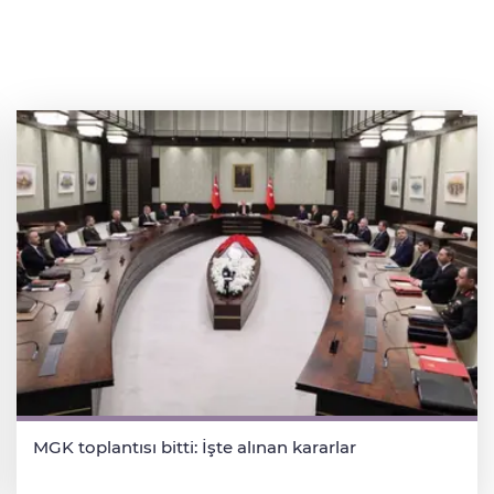
MGK toplantısı bitti: İşte alınan kararlar