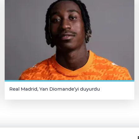
Real Madrid, Yan Diomande’yi duyurdu