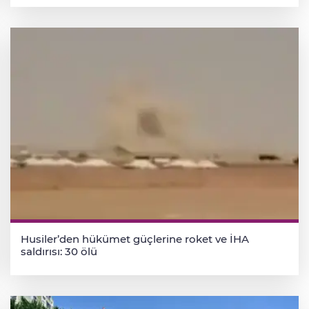
Husiler’den hükümet güçlerine roket ve İHA
saldırısı: 30 ölü