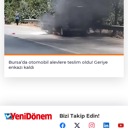
Bursa’da otomobil alevlere teslim oldu! Geriye
enkazı kaldı
Bizi Takip Edin!