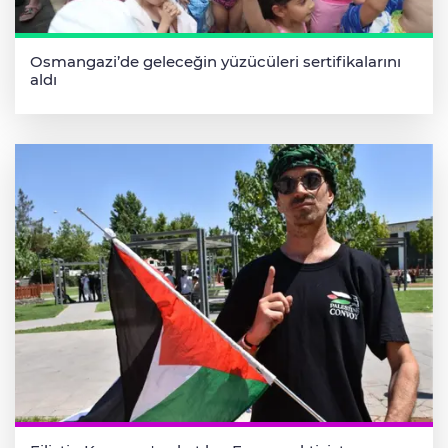
Osmangazi’de geleceğin yüzücüleri sertifikalarını
aldı