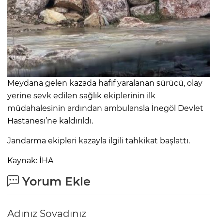
Meydana gelen kazada hafif yaralanan sürücü, olay
yerine sevk edilen sağlık ekiplerinin ilk
müdahalesinin ardından ambulansla İnegöl Devlet
Hastanesi’ne kaldırıldı.
Jandarma ekipleri kazayla ilgili tahkikat başlattı.
Kaynak: İHA
Yorum Ekle
Adınız Soyadınız