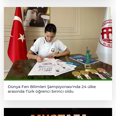
Dünya Fen Bilimleri Şampiyonası'nda 24 ülke
arasında Türk öğrenci birinci oldu