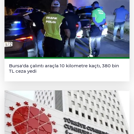
Bursa'da çalıntı araçla 10 kilometre kaçtı, 380 bin
TL ceza yedi