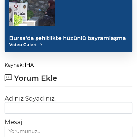
Bursa'da şehitlikte hüzünlü bayramlaşma
Video Galeri
Kaynak: İHA
Yorum Ekle
Adınız Soyadınız
Mesaj