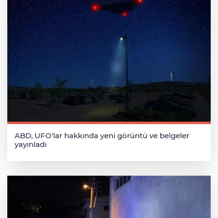
ABD, UFO'lar hakkında yeni görüntü ve belgeler
yayınladı