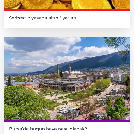
Serbest piyasada altın fiyatları...
Bursa’da bugün hava nasıl olacak?