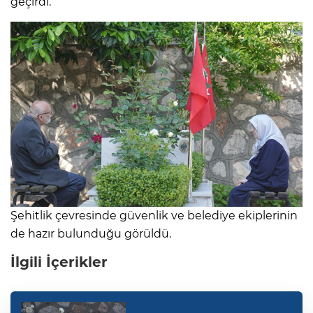
geçirdi.
Şehitlik çevresinde güvenlik ve belediye ekiplerinin
de hazır bulunduğu görüldü.
İlgili İçerikler