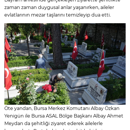
zaman zaman duygusal anlar yaşanırken, aileler
evlatlarının mezar taşlarını temizleyip dua etti.
Öte yandan, Bursa Merkez Komutanı Albay Özkan
Yenigün ile Bursa ASAL Bölge Başkanı Albay Ahmet
Meydan da şehitliği ziyaret ederek ailelerle