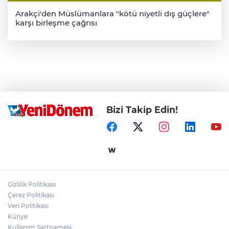
Arakçi'den Müslümanlara "kötü niyetli dış güçlere"
karşı birleşme çağrısı
Bizi Takip Edin!
Gizlilik Politikası
Çerez Politikası
Veri Politikası
Künye
Kullanım Şartnamesi