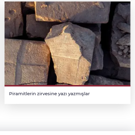
Piramitlerin zirvesine yazı yazmışlar