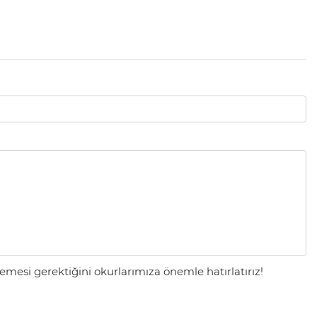
mesi gerektiğini okurlarımıza önemle hatırlatırız!