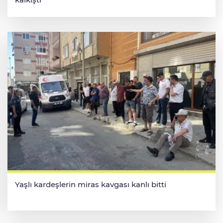
Yaşlı kardeşlerin miras kavgası kanlı bitti