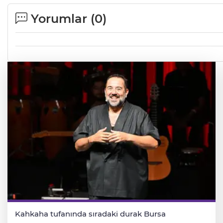
Yorumlar (
0
)
Kahkaha tufanında sıradaki durak Bursa