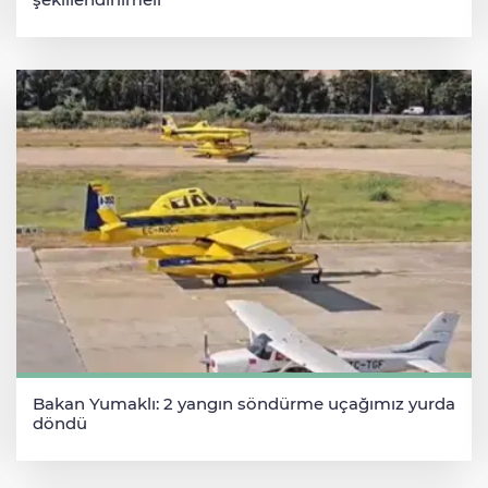
Bakan Yumaklı: 2 yangın söndürme uçağımız yurda
döndü