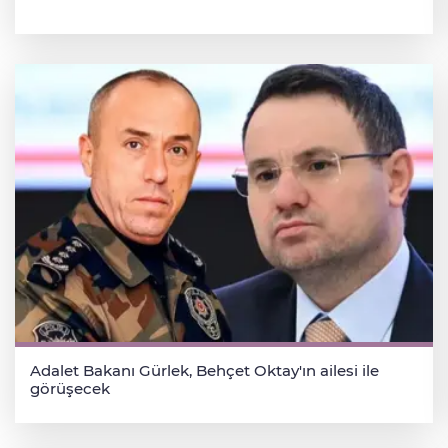
Adalet Bakanı Gürlek, Behçet Oktay'ın ailesi ile
görüşecek