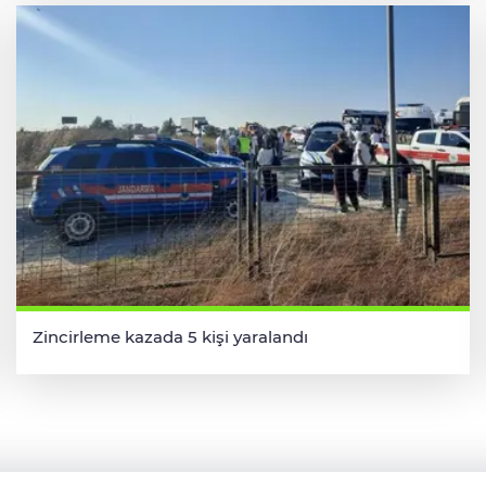
Zincirleme kazada 5 kişi yaralandı