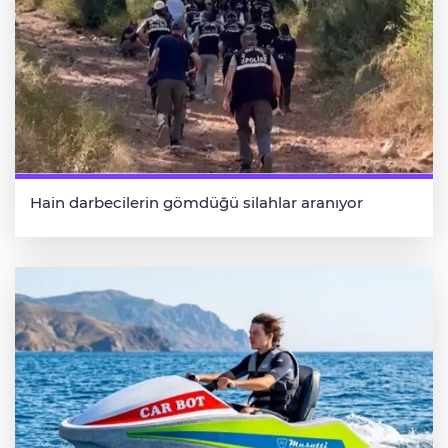
Hain darbecilerin gömdüğü silahlar aranıyor