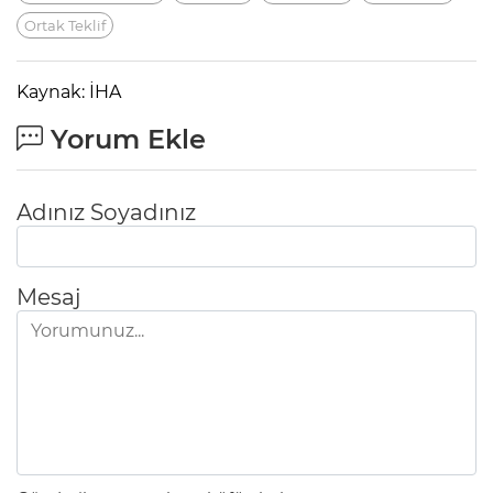
Ortak Teklif
Kaynak: İHA
Yorum Ekle
Adınız Soyadınız
Mesaj