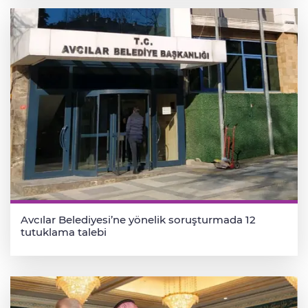
Avcılar Belediyesi’ne yönelik soruşturmada 12
tutuklama talebi