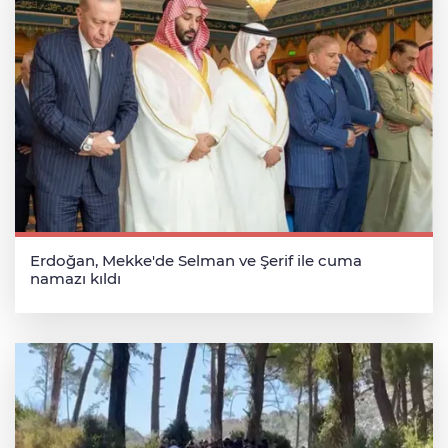
Erdoğan, Mekke'de Selman ve Şerif ile cuma
namazı kıldı