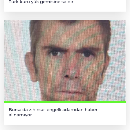
Türk kuru yük gemisine saldırı
Bursa'da zihinsel engelli adamdan haber
alınamıyor