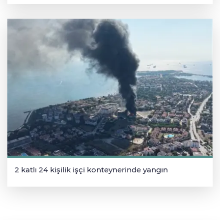
2 katlı 24 kişilik işçi konteynerinde yangın