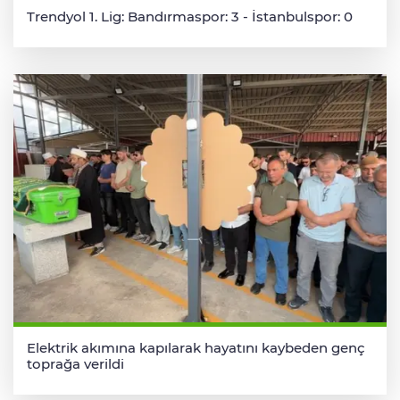
Trendyol 1. Lig: Bandırmaspor: 3 - İstanbulspor: 0
Elektrik akımına kapılarak hayatını kaybeden genç
toprağa verildi