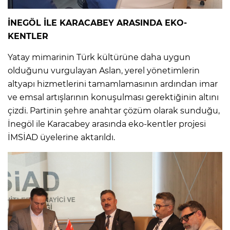
İNEGÖL İLE KARACABEY ARASINDA EKO-
KENTLER
Yatay mimarinin Türk kültürüne daha uygun
olduğunu vurgulayan Aslan, yerel yönetimlerin
altyapı hizmetlerini tamamlamasının ardından imar
ve emsal artışlarının konuşulması gerektiğinin altını
çizdi. Partinin şehre anahtar çözüm olarak sunduğu,
İnegöl ile Karacabey arasında eko-kentler projesi
İMSİAD üyelerine aktarıldı.