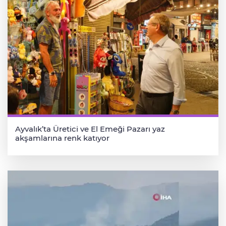
Ayvalık’ta Üretici ve El Emeği Pazarı yaz
akşamlarına renk katıyor