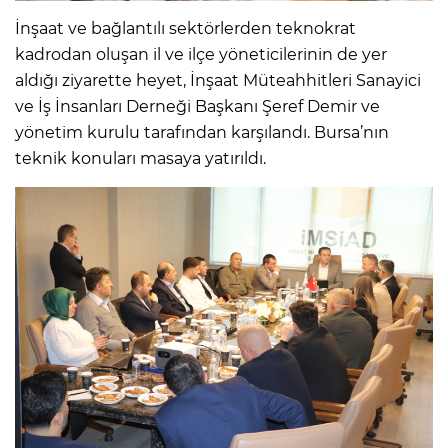
İnşaat ve bağlantılı sektörlerden teknokrat
kadrodan oluşan il ve ilçe yöneticilerinin de yer
aldığı ziyarette heyet, İnşaat Müteahhitleri Sanayici
ve İş İnsanları Derneği Başkanı Şeref Demir ve
yönetim kurulu tarafından karşılandı. Bursa’nın
teknik konuları masaya yatırıldı.