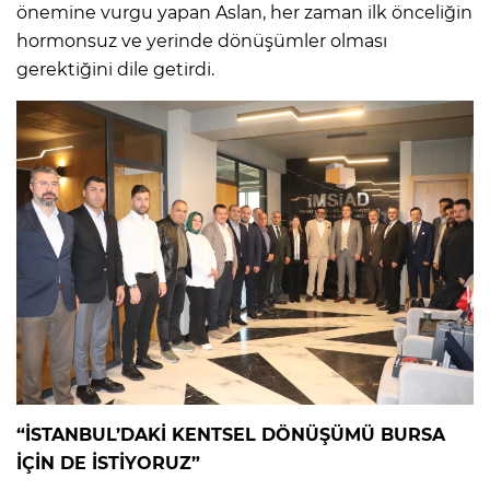
önemine vurgu yapan Aslan, her zaman ilk önceliğin
hormonsuz ve yerinde dönüşümler olması
gerektiğini dile getirdi.
“İSTANBUL’DAKİ KENTSEL DÖNÜŞÜMÜ BURSA
İÇİN DE İSTİYORUZ”