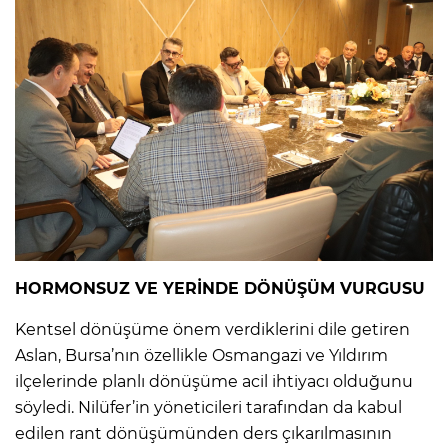
HORMONSUZ VE YERİNDE DÖNÜŞÜM VURGUSU
Kentsel dönüşüme önem verdiklerini dile getiren
Aslan, Bursa’nın özellikle Osmangazi ve Yıldırım
ilçelerinde planlı dönüşüme acil ihtiyacı olduğunu
söyledi. Nilüfer’in yöneticileri tarafından da kabul
edilen rant dönüşümünden ders çıkarılmasının