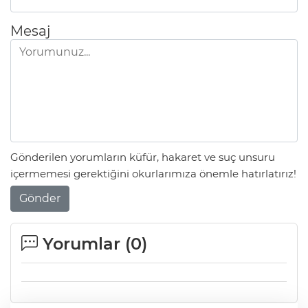
Mesaj
Gönderilen yorumların küfür, hakaret ve suç unsuru
içermemesi gerektiğini okurlarımıza önemle hatırlatırız!
Gönder
Yorumlar (
0
)