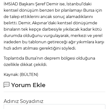
İMSİAD Başkanı Şeref Demir ise, İstanbul’daki
kentsel dönüşüm benzeri bir planlamayı Bursa için
de talep ettiklerini ancak sonuç alamadıklarını
belirtti. Demir, Akpınar’daki kentsel dönüşümde
binaların tek kepçe darbesiyle yıkılacak kadar kötü
durumda olduğunu vurgulayarak, merkezi ve yerel
iradeden bu tablonun getireceği ağır yıkımlara karşı
hızlı adım atılması gerektiğini söyledi.
Toplantıda Bursa’nın deprem bölgesi olduğuna
özellikle dikkat çekildi.
Kaynak: (BÜLTEN)
Yorum Ekle
Adınız Soyadınız