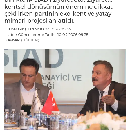
kentsel dönüşümün önemine dikkat
çekilirken partinin eko-kent ve yatay
mimari projesi anlatıldı.
Haber Giriş Tarihi: 10.04.2026 09:34
Haber Güncellenme Tarihi: 10.04.2026 09:35
Kaynak: (BÜLTEN)