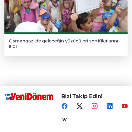
Osmangazi’de geleceğin yüzücüleri sertifikalarını
aldı
Bizi Takip Edin!