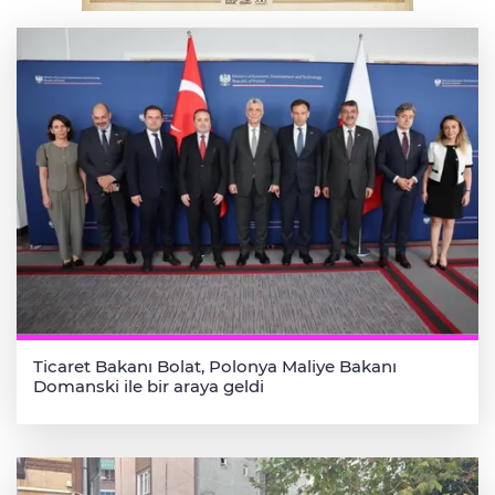
Ticaret Bakanı Bolat, Polonya Maliye Bakanı
Domanski ile bir araya geldi