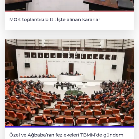
MGK toplantısı bitti: İşte alınan kararlar
Özel ve Ağbaba’nın fezlekeleri TBMM’de gündem