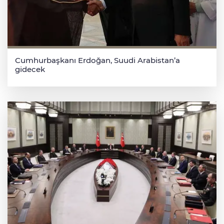
Cumhurbaşkanı Erdoğan, Suudi Arabistan’a
gidecek