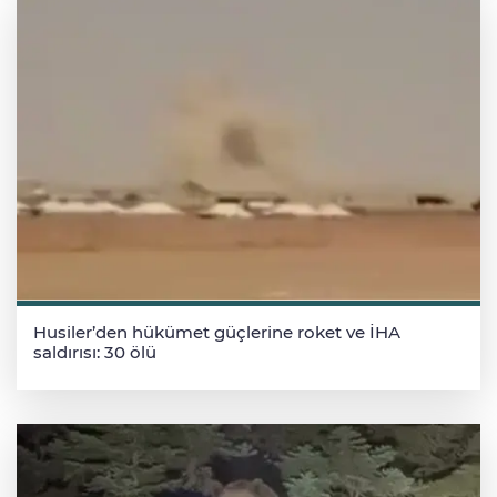
Husiler’den hükümet güçlerine roket ve İHA
saldırısı: 30 ölü