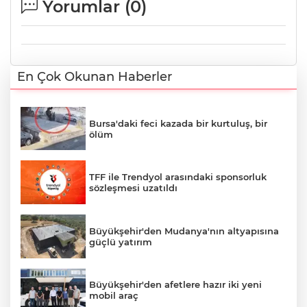
Yorumlar (
0
)
En Çok Okunan Haberler
Bursa'daki feci kazada bir kurtuluş, bir
ölüm
TFF ile Trendyol arasındaki sponsorluk
sözleşmesi uzatıldı
Büyükşehir'den Mudanya'nın altyapısına
güçlü yatırım
Büyükşehir'den afetlere hazır iki yeni
mobil araç