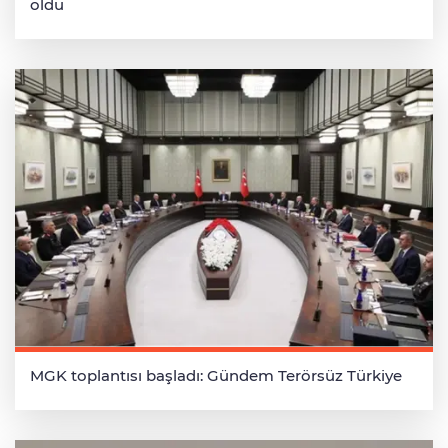
oldu
MGK toplantısı başladı: Gündem Terörsüz Türkiye