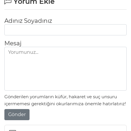
Yorum Ekle
Adınız Soyadınız
Mesaj
Gönderilen yorumların küfür, hakaret ve suç unsuru
içermemesi gerektiğini okurlarımıza önemle hatırlatırız!
Gönder