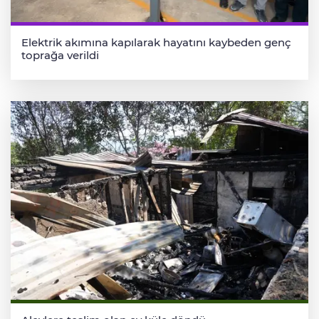
Elektrik akımına kapılarak hayatını kaybeden genç
toprağa verildi