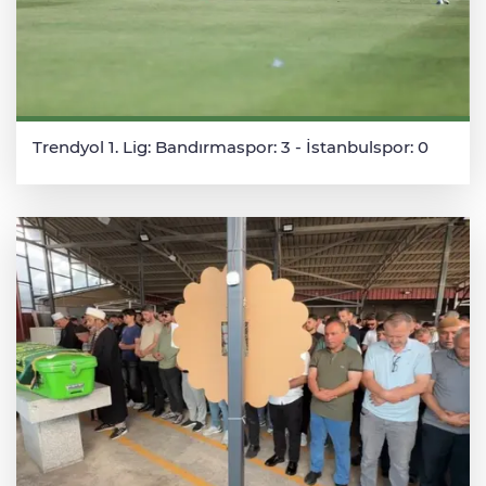
Trendyol 1. Lig: Bandırmaspor: 3 - İstanbulspor: 0