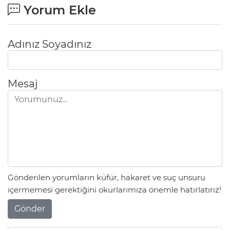
Yorum Ekle
Adınız Soyadınız
Mesaj
Gönderilen yorumların küfür, hakaret ve suç unsuru
içermemesi gerektiğini okurlarımıza önemle hatırlatırız!
Gönder