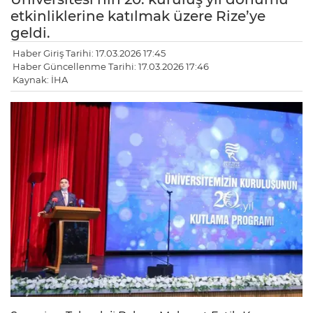
etkinliklerine katılmak üzere Rize’ye
geldi.
Haber Giriş Tarihi: 17.03.2026 17:45
Haber Güncellenme Tarihi: 17.03.2026 17:46
Kaynak: İHA