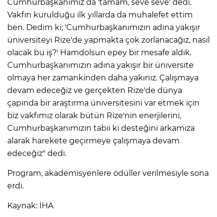
Cumhurbaşkanımız da 'tamam, seve seve' dedi.
Vakfın kurulduğu ilk yıllarda da muhalefet ettim
ben. Dedim ki; 'Cumhurbaşkanımızın adına yakışır
üniversiteyi Rize'de yapmakta çok zorlanacağız, nasıl
olacak bu iş?' Hamdolsun epey bir mesafe aldık.
Cumhurbaşkanımızın adına yakışır bir üniversite
olmaya her zamankinden daha yakınız. Çalışmaya
devam edeceğiz ve gerçekten Rize'de dünya
çapında bir araştırma üniversitesini var etmek için
biz vakfımız olarak bütün Rize'nin enerjilerini,
Cumhurbaşkanımızın tabii ki desteğini arkamıza
alarak harekete geçirmeye çalışmaya devam
edeceğiz" dedi.
Program, akademisyenlere ödüller verilmesiyle sona
erdi.
Kaynak: İHA