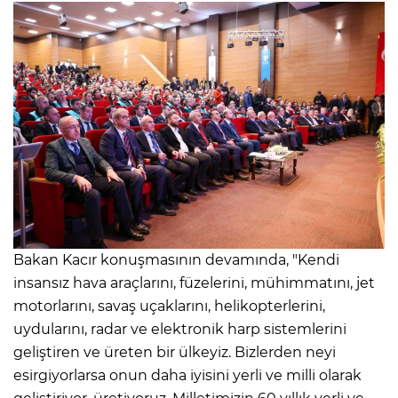
Bakan Kacır konuşmasının devamında, "Kendi
insansız hava araçlarını, füzelerini, mühimmatını, jet
motorlarını, savaş uçaklarını, helikopterlerini,
uydularını, radar ve elektronik harp sistemlerini
geliştiren ve üreten bir ülkeyiz. Bizlerden neyi
esirgiyorlarsa onun daha iyisini yerli ve milli olarak