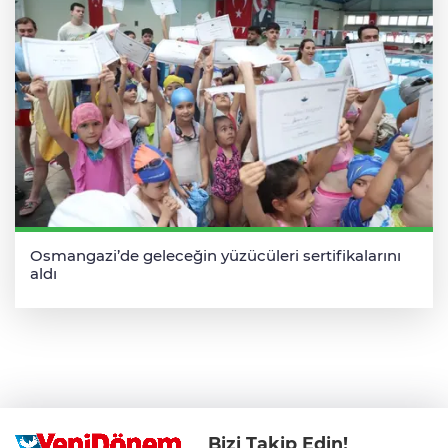
Osmangazi’de geleceğin yüzücüleri sertifikalarını
aldı
Bizi Takip Edin!