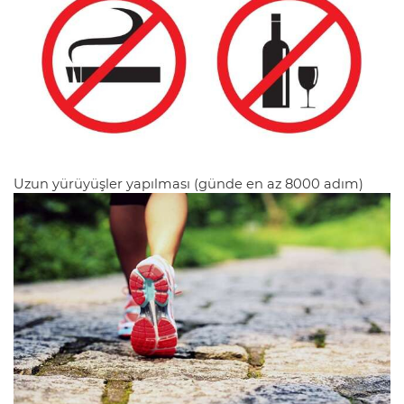
Uzun yürüyüşler yapılması (günde en az 8000 adım)