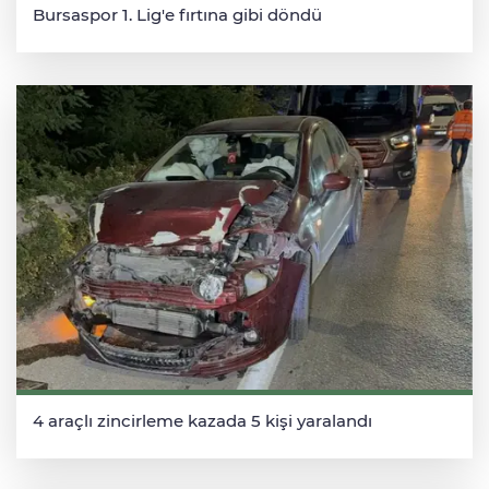
Bursaspor 1. Lig'e fırtına gibi döndü
4 araçlı zincirleme kazada 5 kişi yaralandı