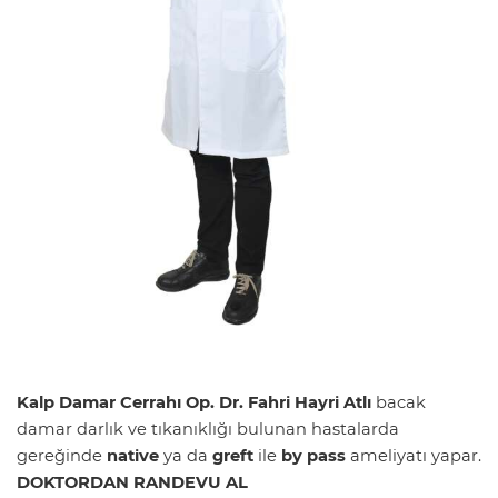
Kalp Damar Cerrahı Op. Dr. Fahri Hayri Atlı
bacak
damar darlık ve tıkanıklığı bulunan hastalarda
gereğinde
native
ya da
greft
ile
by pass
ameliyatı yapar.
DOKTORDAN RANDEVU AL