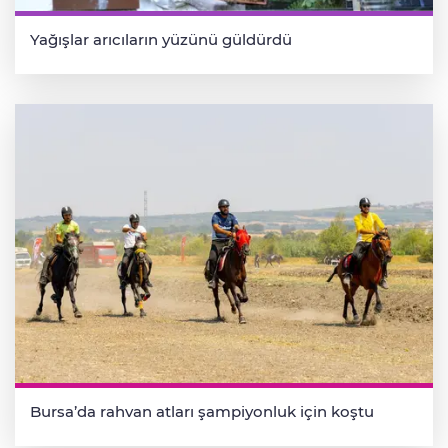
Yağışlar arıcıların yüzünü güldürdü
Bursa’da rahvan atları şampiyonluk için koştu