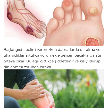
Başlangıçta belirti vermezken damarlarda daralma ve
tıkanıklıklar arttıkça yürümekle gelişen bacaklarda ağrı
ortaya çıkar. Bu ağrı gittikçe şiddetlenir ve kişiyi durup
dinlenmek zorunda bırakır.