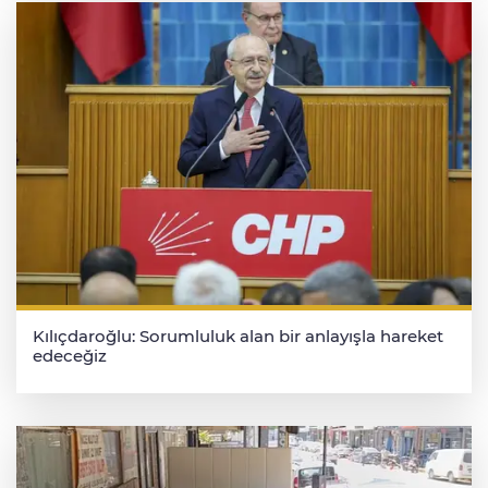
Kılıçdaroğlu: Sorumluluk alan bir anlayışla hareket
edeceğiz