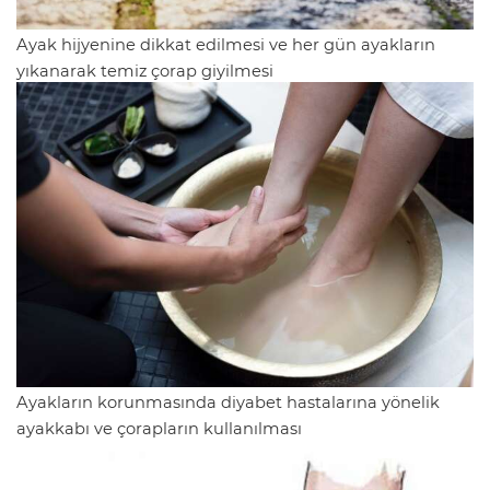
Ayak hijyenine dikkat edilmesi ve her gün ayakların
yıkanarak temiz çorap giyilmesi
Ayakların korunmasında diyabet hastalarına yönelik
ayakkabı ve çorapların kullanılması