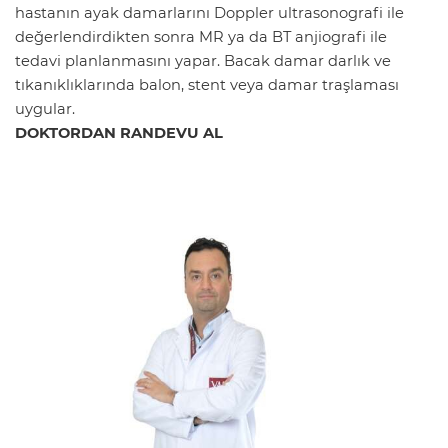
hastanın ayak damarlarını Doppler ultrasonografi ile
değerlendirdikten sonra MR ya da BT anjiografi ile
tedavi planlanmasını yapar. Bacak damar darlık ve
tıkanıklıklarında balon, stent veya damar traşlaması
uygular.
DOKTORDAN RANDEVU AL