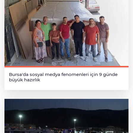
Bursa'da sosyal medya fenomenleri için 9 günde
büyük hazırlık