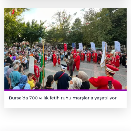
Bursa’da 700 yıllık fetih ruhu marşlarla yaşatılıyor