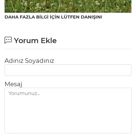
DAHA FAZLA BİLGİ İÇİN LÜTFEN DANIŞIN!
Yorum Ekle
Adınız Soyadınız
Mesaj