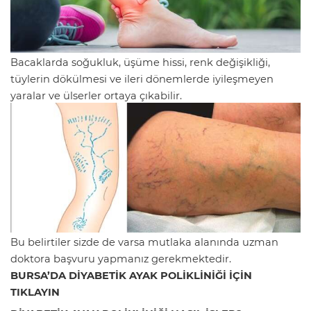
Bacaklarda soğukluk, üşüme hissi, renk değişikliği,
tüylerin dökülmesi ve ileri dönemlerde iyileşmeyen
yaralar ve ülserler ortaya çıkabilir.
Bu belirtiler sizde de varsa mutlaka alanında uzman
doktora başvuru yapmanız gerekmektedir.
BURSA’DA DİYABETİK AYAK POLİKLİNİĞİ İÇİN
TIKLAYIN