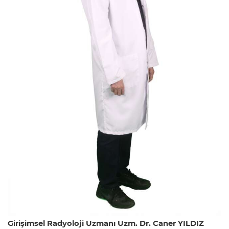
Girişimsel Radyoloji Uzmanı Uzm. Dr. Caner YILDIZ