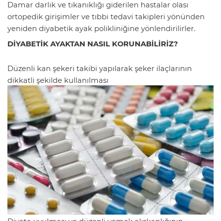
Damar darlık ve tıkanıklığı giderilen hastalar olası
ortopedik girişimler ve tıbbi tedavi takipleri yönünden
yeniden diyabetik ayak polikliniğine yönlendirilirler.
DİYABETİK AYAKTAN NASIL KORUNABİLİRİZ?
Düzenli kan şekeri takibi yapılarak şeker ilaçlarının
dikkatli şekilde kullanılması