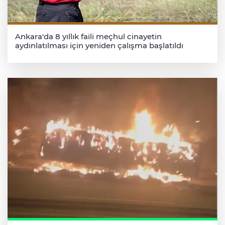
Ankara'da 8 yıllık faili meçhul cinayetin
aydınlatılması için yeniden çalışma başlatıldı