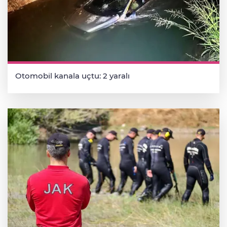
Otomobil kanala uçtu: 2 yaralı