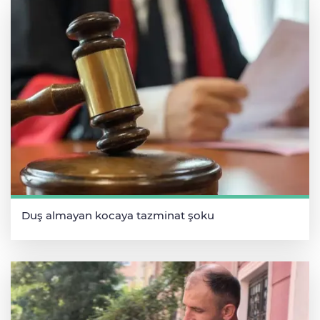
Duş almayan kocaya tazminat şoku