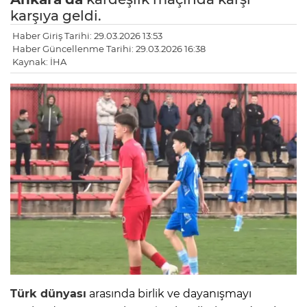
karşıya geldi.
Haber Giriş Tarihi: 29.03.2026 13:53
Haber Güncellenme Tarihi: 29.03.2026 16:38
Kaynak: İHA
Türk dünyası
arasında birlik ve dayanışmayı