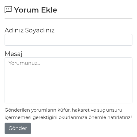
Yorum Ekle
Adınız Soyadınız
Mesaj
Gönderilen yorumların küfür, hakaret ve suç unsuru
içermemesi gerektiğini okurlarımıza önemle hatırlatırız!
Gönder