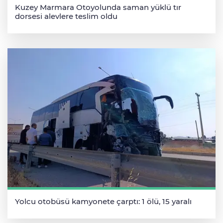
Kuzey Marmara Otoyolunda saman yüklü tır
dorsesi alevlere teslim oldu
Yolcu otobüsü kamyonete çarptı: 1 ölü, 15 yaralı