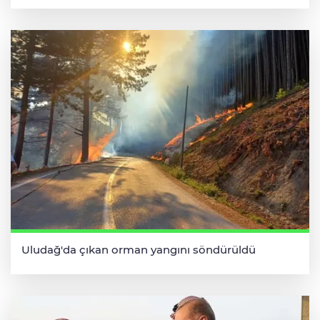
Uludağ'da çıkan orman yangını söndürüldü