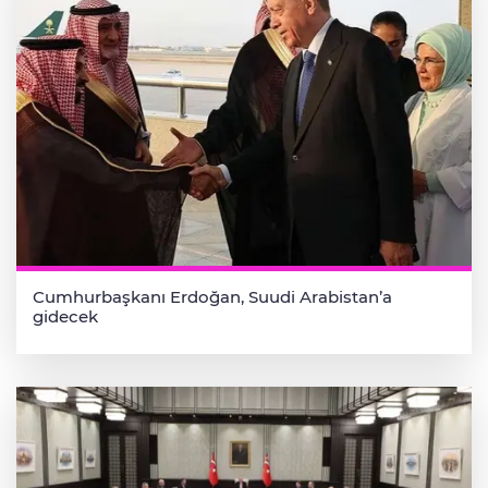
Cumhurbaşkanı Erdoğan, Suudi Arabistan’a
gidecek