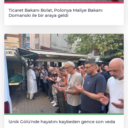
Ticaret Bakanı Bolat, Polonya Maliye Bakanı
Domanski ile bir araya geldi
İznik Gölü'nde hayatını kaybeden gence son veda