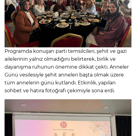
Programda konuşan parti temsilcileri, şehit ve gazi
ailelerinin yalnız olmadığını belirterek, birlik ve
dayanışma ruhunun önemine dikkat çekti. Anneler
Günü vesilesiyle şehit anneleri başta olmak üzere
tüm annelerin günü kutlandı. Etkinlik, yapılan
sohbet ve hatıra fotoğrafı çekimiyle sona erdi.