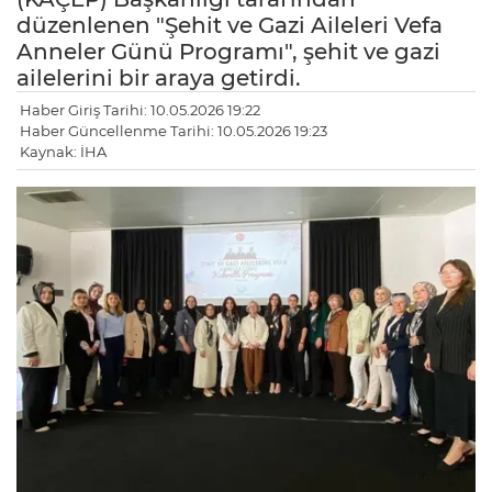
düzenlenen "Şehit ve Gazi Aileleri Vefa
Anneler Günü Programı", şehit ve gazi
ailelerini bir araya getirdi.
Haber Giriş Tarihi: 10.05.2026 19:22
Haber Güncellenme Tarihi: 10.05.2026 19:23
Kaynak: İHA