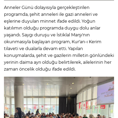
Anneler Günü dolayısıyla gerçekleştirilen
programda, şehit anneleri ile gazi anneleri ve
eşlerine duyulan minnet ifade edildi. Yoğun
katılımın olduğu programda duygu dolu anlar
yaşandı. Saygı duruşu ve İstiklal Marşı'nın
okunmasıyla başlayan program, Kur'an-ı Kerim
tilaveti ve dualarla devam etti. Yapılan
konuşmalarda, şehit ve gazilerin milletin gönlündeki
yerinin daima ayrı olduğu belirtilerek, ailelerinin her
zaman öncelik olduğu ifade edildi.