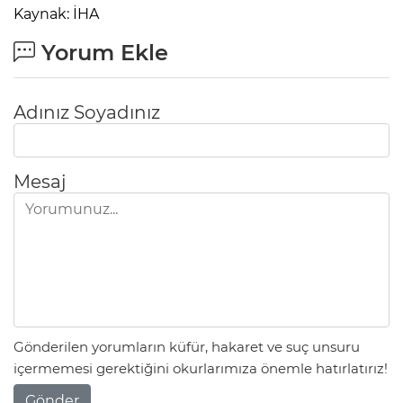
Kaynak: İHA
Yorum Ekle
Adınız Soyadınız
Mesaj
Gönderilen yorumların küfür, hakaret ve suç unsuru
içermemesi gerektiğini okurlarımıza önemle hatırlatırız!
Gönder