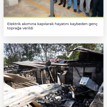
Elektrik akımına kapılarak hayatını kaybeden genç
toprağa verildi