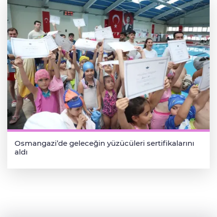
Osmangazi’de geleceğin yüzücüleri sertifikalarını
aldı