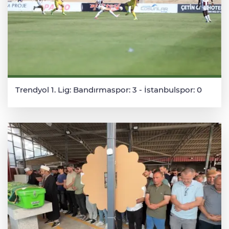
Trendyol 1. Lig: Bandırmaspor: 3 - İstanbulspor: 0