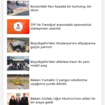
Bursa'daki feci kazada bir kurtuluş, bir
ölüm
TFF ile Trendyol arasındaki sponsorluk
sözleşmesi uzatıldı
Büyükşehir'den Mudanya'nın altyapısına
güçlü yatırım
Büyükşehir'den afetlere hazır iki yeni
mobil araç
Bakan Yumaklı: 2 yangın söndürme
uçağımız yurda döndü
Bakan Gürlek, Uğur Mumcu’nun ailesi ile
bir araya geldi