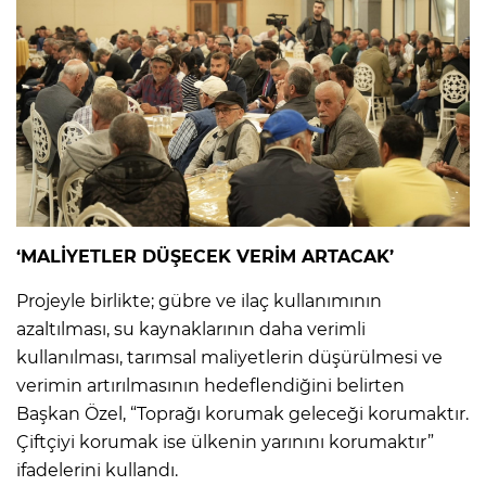
‘MALİYETLER DÜŞECEK VERİM ARTACAK’
Projeyle birlikte; gübre ve ilaç kullanımının
azaltılması, su kaynaklarının daha verimli
kullanılması, tarımsal maliyetlerin düşürülmesi ve
verimin artırılmasının hedeflendiğini belirten
Başkan Özel, “Toprağı korumak geleceği korumaktır.
Çiftçiyi korumak ise ülkenin yarınını korumaktır”
ifadelerini kullandı.