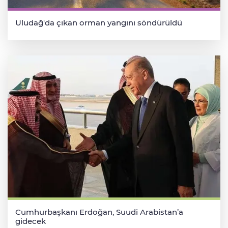
Uludağ'da çıkan orman yangını söndürüldü
Cumhurbaşkanı Erdoğan, Suudi Arabistan’a
gidecek