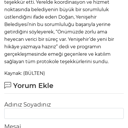
teşekkür etti. Yerelde koordinasyon ve hizmet
noktasında belediyenin büyük bir sorumluluk
üstlendiğini ifade eden Doğan, Yenişehir
Belediyesi’nin bu sorumluluğu başarıyla yerine
getirdiğini söyleyerek, “Önümüzde zorlu ama
heyecan verici bir süreç var. Yenişehir’de yeni bir
hikâye yazmaya hazırız” dedi ve programın
gerçekleşmesinde emeği geçenlere ve katılım
sağlayan tüm protokole teşekkürlerini sundu.
Kaynak: (BÜLTEN)
Yorum Ekle
Adınız Soyadınız
Mesaj