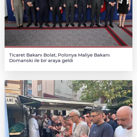
Ticaret Bakanı Bolat, Polonya Maliye Bakanı
Domanski ile bir araya geldi