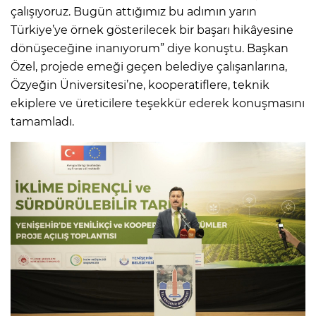
çalışıyoruz. Bugün attığımız bu adımın yarın
Türkiye’ye örnek gösterilecek bir başarı hikâyesine
dönüşeceğine inanıyorum” diye konuştu. Başkan
Özel, projede emeği geçen belediye çalışanlarına,
Özyeğin Üniversitesi’ne, kooperatiflere, teknik
ekiplere ve üreticilere teşekkür ederek konuşmasını
tamamladı.