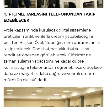
‘ÇİFTÇİMİZ TARLASINI TELEFONUNDAN TAKİP
EDEBİLECEK’
Proje kapsamında kurulacak dijital sistemlerle
üreticilerin anlık verilerle üretim yapabileceğini
belirten Başkan Özel, “Toprağın nem durumu anlık
takip edilecek. Don riski, hastalık riski ve zararlı
tehditleri önceden görülebilecek. Çiftçimiz ne
zaman sulama yapacağını, ne kadar gübre
kullanacağını telefonundan öğrenebilecek. Böylece
daha az maliyetle, daha doğru ve verimli üretim
mümkün olacak” dedi.