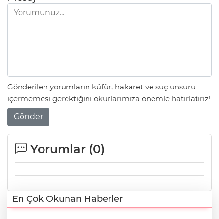
Gönderilen yorumların küfür, hakaret ve suç unsuru
içermemesi gerektiğini okurlarımıza önemle hatırlatırız!
Gönder
Yorumlar (
0
)
En Çok Okunan Haberler