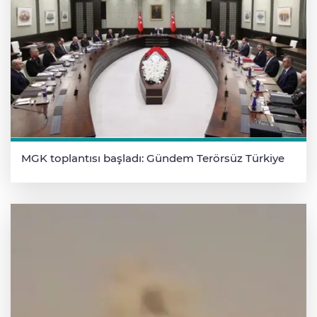
MGK toplantısı başladı: Gündem Terörsüz Türkiye