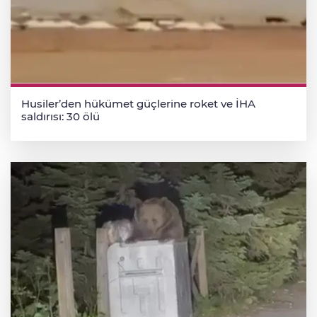
Husiler’den hükümet güçlerine roket ve İHA
saldırısı: 30 ölü