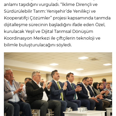
anlamı taşıdığını vurguladı. “İklime Dirençli ve
Sürdürülebilir Tarım: Yenişehir’de Yenilikçi ve
Kooperatifçi Çözümler” projesi kapsamında tarımda
dijitalleşme sürecinin başladığını ifade eden Özel,
kurulacak Yeşil ve Dijital Tarımsal Dönüşüm
Koordinasyon Merkezi ile çiftçilerin teknoloji ve
bilimle buluşturulacağını söyledi.