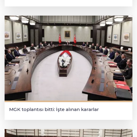
MGK toplantısı bitti: İşte alınan kararlar