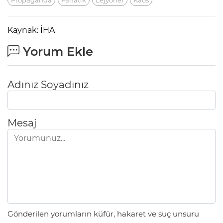
Kaynak: İHA
Yorum Ekle
Adınız Soyadınız
Mesaj
Gönderilen yorumların küfür, hakaret ve suç unsuru