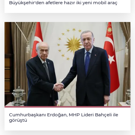
Büyükşehir'den afetlere hazır iki yeni mobil araç
Cumhurbaşkanı Erdoğan, MHP Lideri Bahçeli ile
görüştü