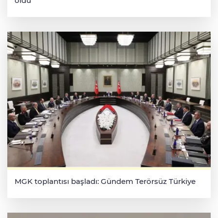
oldu
MGK toplantısı başladı: Gündem Terörsüz Türkiye