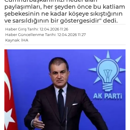
paylaşımları, her şeyden önce bu katliam
şebekesinin ne kadar köşeye sıkıştığının
ve sarsıldığının bir göstergesidir" dedi.
Haber Giriş Tarihi: 12.04.2026 11:26
Haber Güncellenme Tarihi: 12.04.2026 11:27
Kaynak: İHA