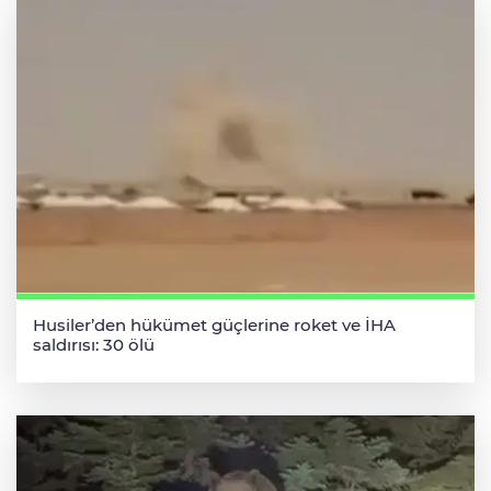
Husiler’den hükümet güçlerine roket ve İHA
saldırısı: 30 ölü