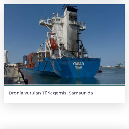
Dronla vurulan Türk gemisi Samsun'da